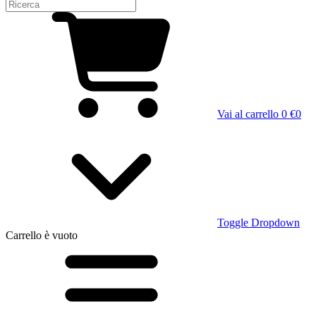
Vai al carrello
0 €
0
Toggle Dropdown
Carrello
è vuoto