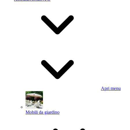
Apri menu
Mobili da giardino