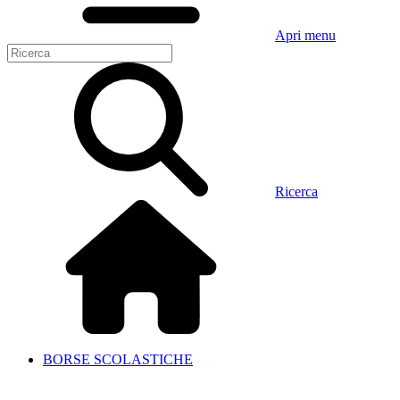
Apri menu
Ricerca
BORSE SCOLASTICHE