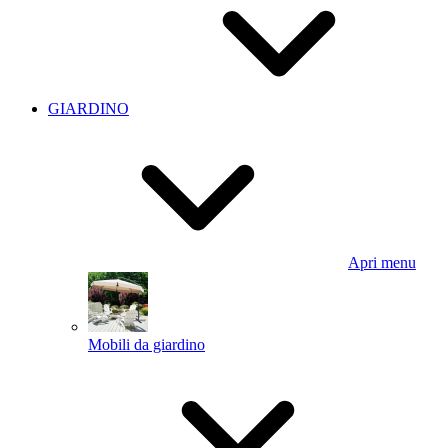
GIARDINO
Apri menu
Mobili da giardino