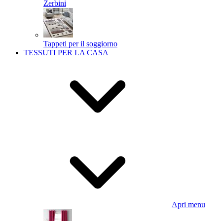
Zerbini
Tappeti per il soggiorno
TESSUTI PER LA CASA
Apri menu