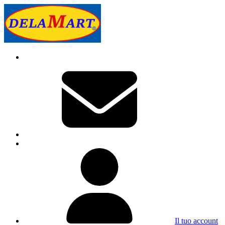
Il tuo account