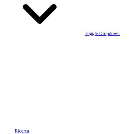
Toggle Dropdown
Ricerca