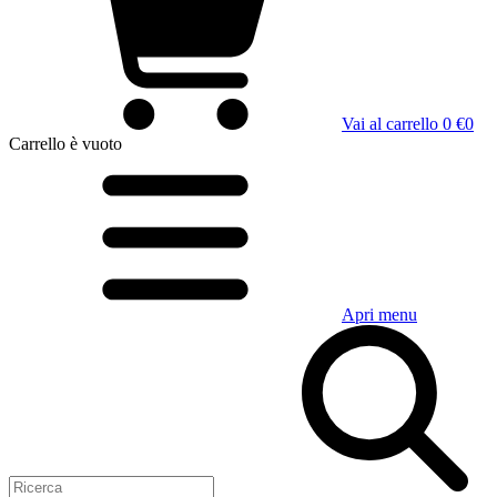
Vai al carrello
0 €
0
Carrello
è vuoto
Apri menu