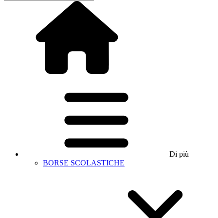
Di più
BORSE SCOLASTICHE