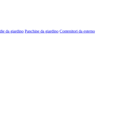
die da giardino
Panchine da giardino
Contenitori da esterno