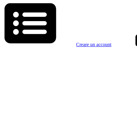
Creare un account