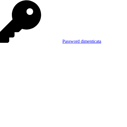
Password dimenticata