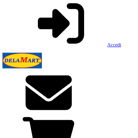
Accedi