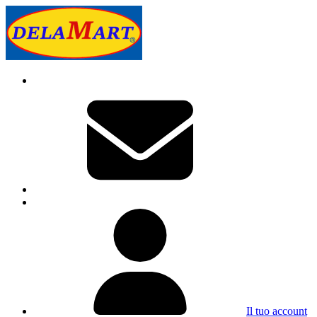
Il tuo account