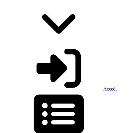
Accedi