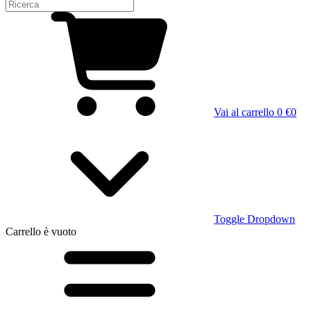
Vai al carrello
0 €
0
Toggle Dropdown
Carrello
è vuoto