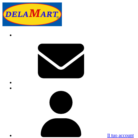
Il tuo account