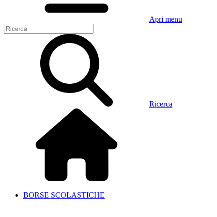
Apri menu
Ricerca
BORSE SCOLASTICHE