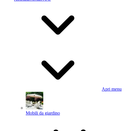
Apri menu
Mobili da giardino