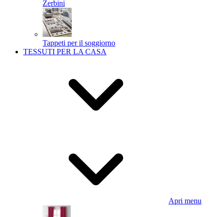
Zerbini
Tappeti per il soggiorno
TESSUTI PER LA CASA
Apri menu