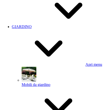
GIARDINO
Apri menu
Mobili da giardino