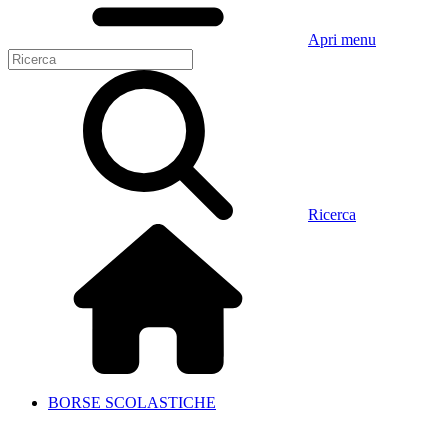
Apri menu
Ricerca
BORSE SCOLASTICHE