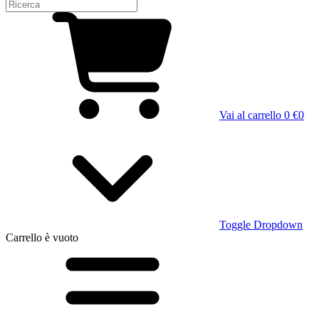
Vai al carrello
0 €
0
Toggle Dropdown
Carrello
è vuoto