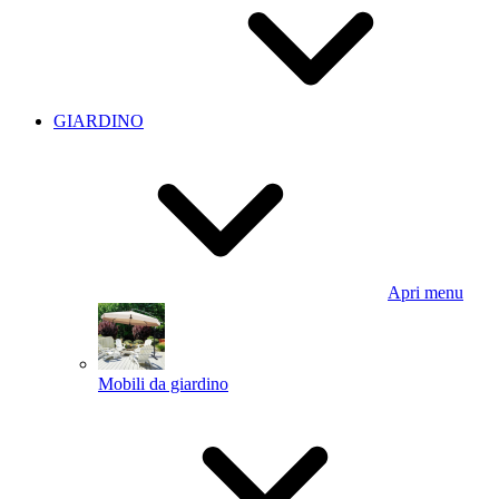
GIARDINO
Apri menu
Mobili da giardino