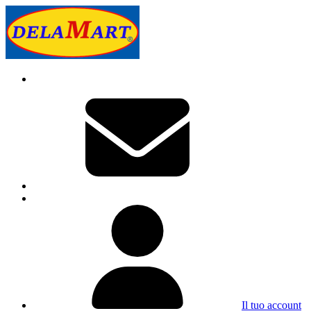
Il tuo account