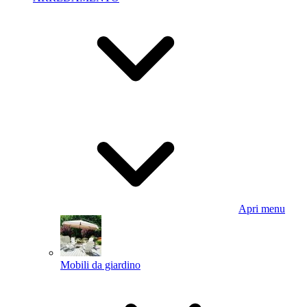
Apri menu
Mobili da giardino