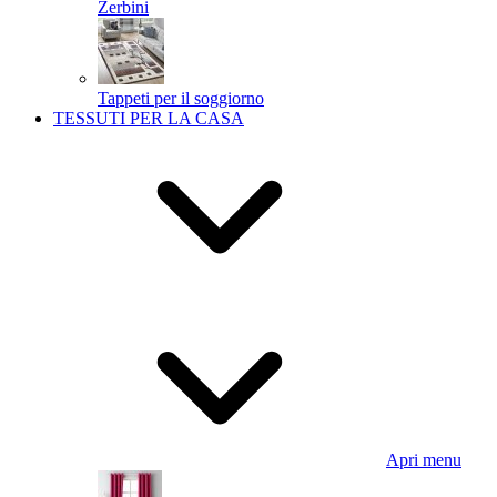
Zerbini
Tappeti per il soggiorno
TESSUTI PER LA CASA
Apri menu