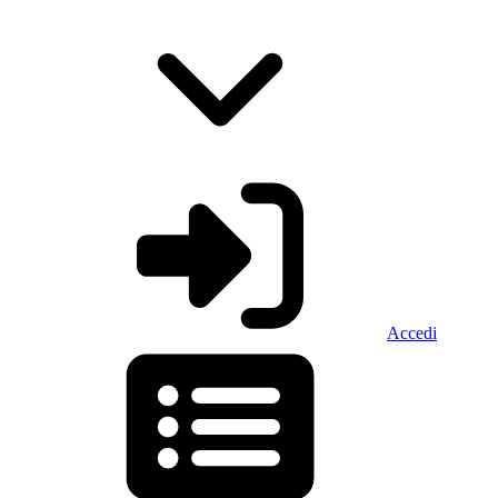
Accedi