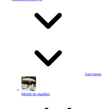
Apri menu
Mobili da giardino