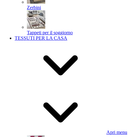
Zerbini
Tappeti per il soggiorno
TESSUTI PER LA CASA
Apri menu