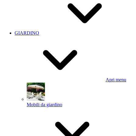
GIARDINO
Apri menu
Mobili da giardino