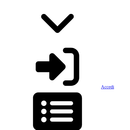
Accedi