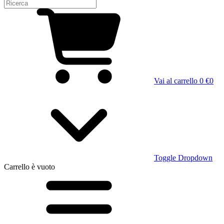
Vai al carrello
0 €
0
Toggle Dropdown
Carrello
è vuoto