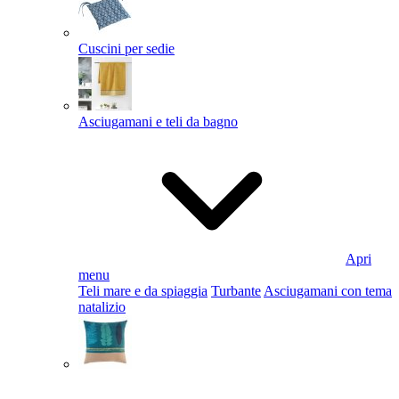
Cuscini per sedie
Asciugamani e teli da bagno
Apri
menu
Teli mare e da spiaggia
Turbante
Asciugamani con tema
natalizio