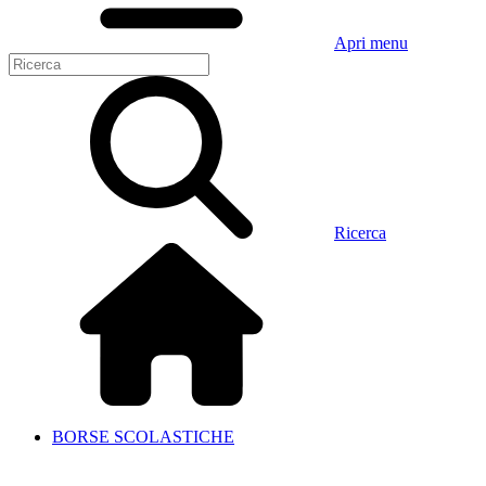
Apri menu
Ricerca
BORSE SCOLASTICHE