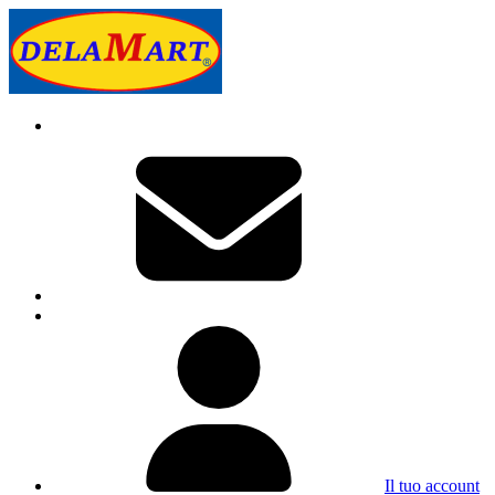
Il tuo account