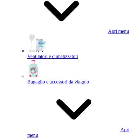
Apri menu
Ventilatori e climatizzatori
Bagaglio e accessori da viaggio
Apri
menu