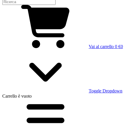
Vai al carrello
0 €
0
Toggle Dropdown
Carrello
è vuoto