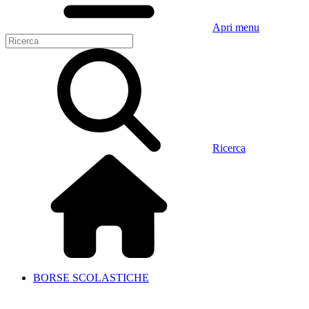
Apri menu
Ricerca
BORSE SCOLASTICHE