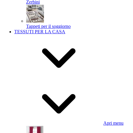
Zerbini
Tappeti per il soggiorno
TESSUTI PER LA CASA
Apri menu