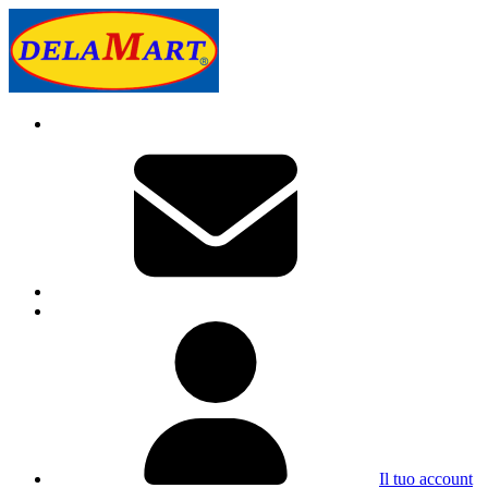
Il tuo account