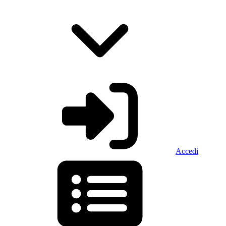
Accedi