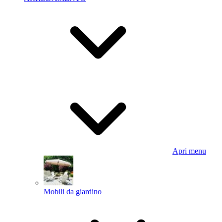
Apri menu
Mobili da giardino