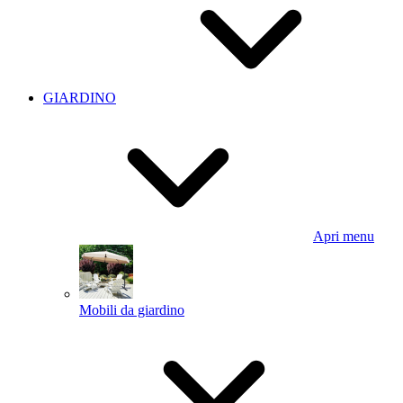
GIARDINO
Apri menu
Mobili da giardino