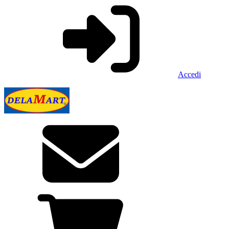
Accedi