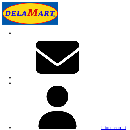
Il tuo account