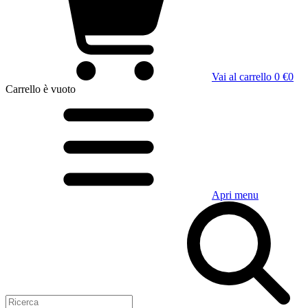
Vai al carrello
0 €
0
Carrello
è vuoto
Apri menu