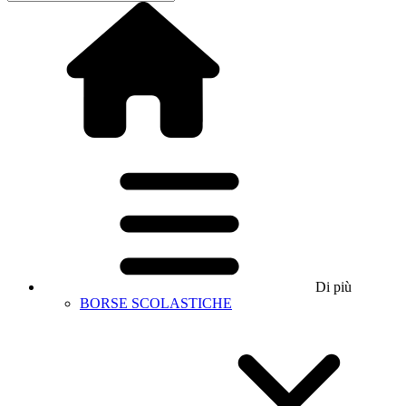
Di più
BORSE SCOLASTICHE