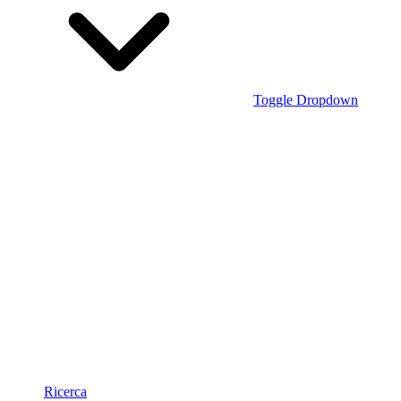
Toggle Dropdown
Ricerca