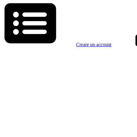
Creare un account