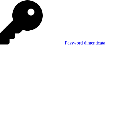
Password dimenticata