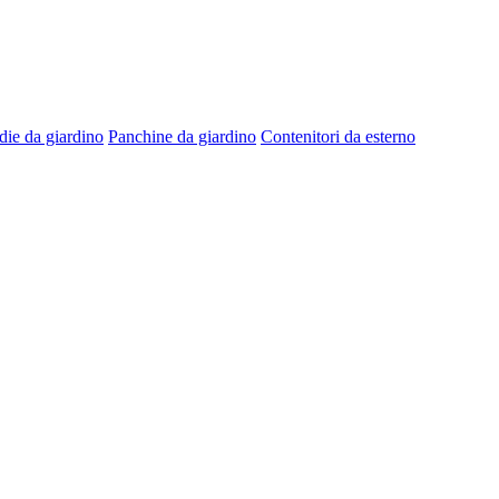
die da giardino
Panchine da giardino
Contenitori da esterno