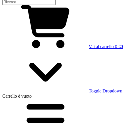
Vai al carrello
0 €
0
Toggle Dropdown
Carrello
è vuoto