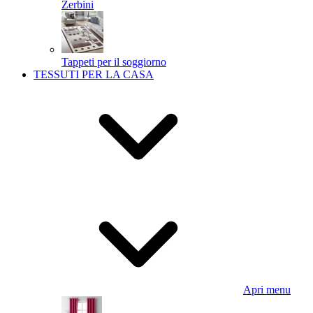
Zerbini
Tappeti per il soggiorno
TESSUTI PER LA CASA
Apri menu