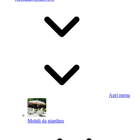
Apri menu
Mobili da giardino