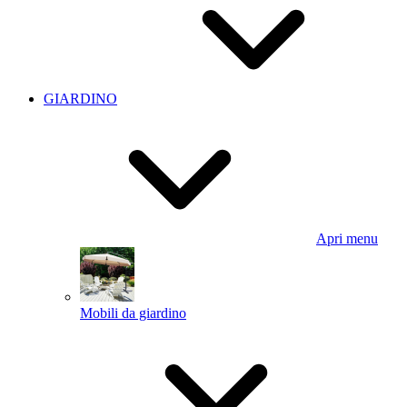
GIARDINO
Apri menu
Mobili da giardino