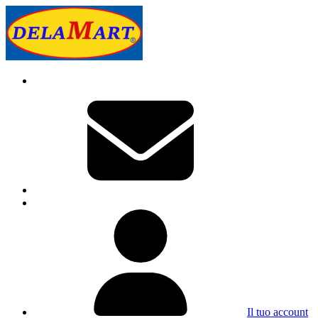
Il tuo account