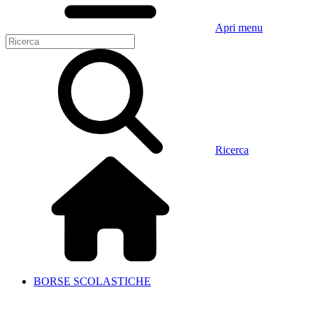
Apri menu
Ricerca
BORSE SCOLASTICHE