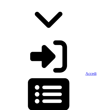
Accedi