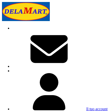
Il tuo account