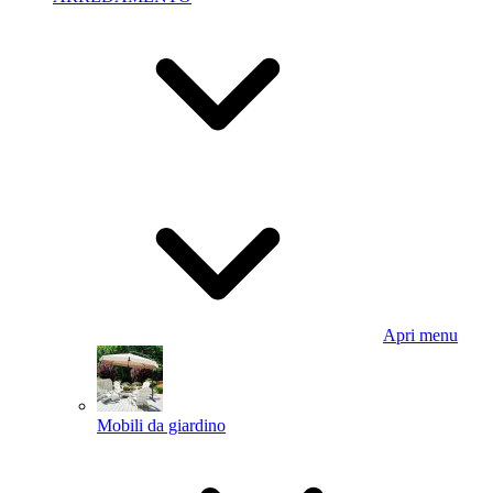
Apri menu
Mobili da giardino