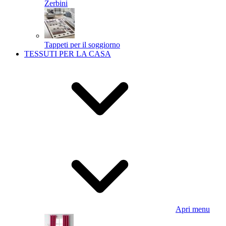
Zerbini
Tappeti per il soggiorno
TESSUTI PER LA CASA
Apri menu