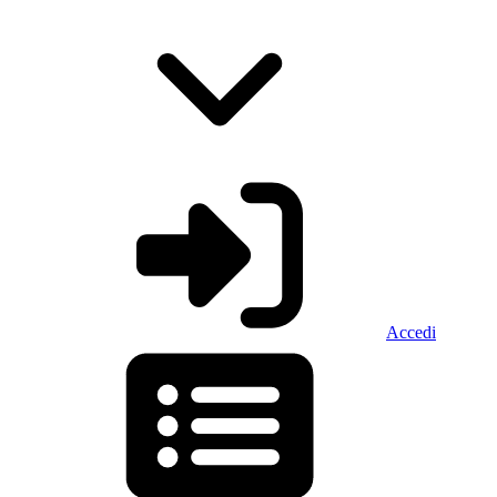
Accedi