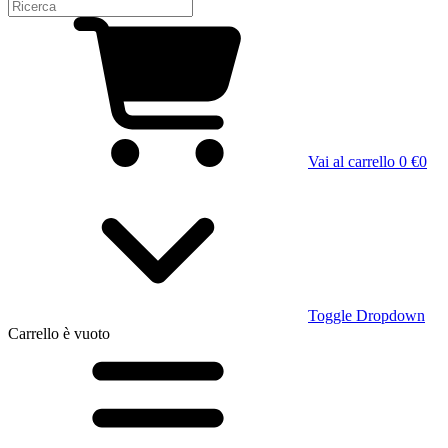
Vai al carrello
0 €
0
Toggle Dropdown
Carrello
è vuoto