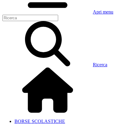
Apri menu
Ricerca
BORSE SCOLASTICHE