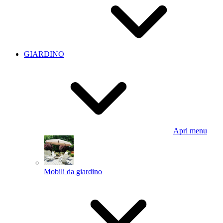
GIARDINO
Apri menu
Mobili da giardino