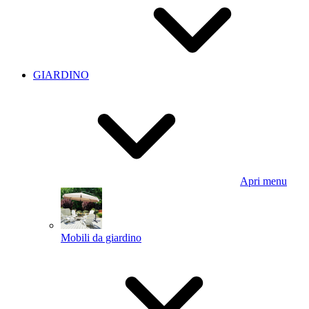
GIARDINO
Apri menu
Mobili da giardino