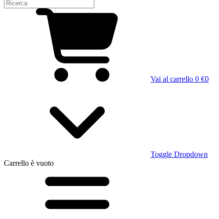
Vai al carrello
0 €
0
Toggle Dropdown
Carrello
è vuoto