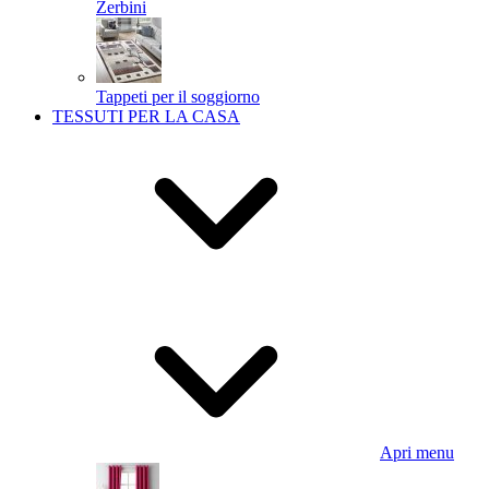
Zerbini
Tappeti per il soggiorno
TESSUTI PER LA CASA
Apri menu