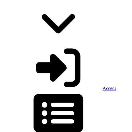
Accedi