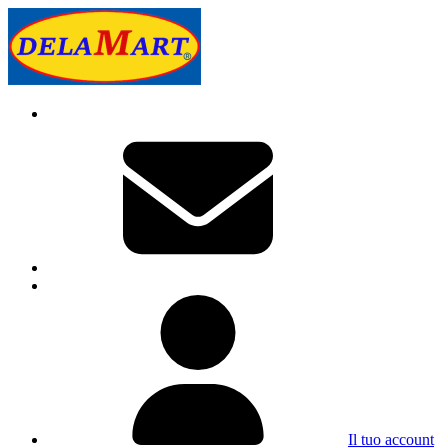
Il tuo account