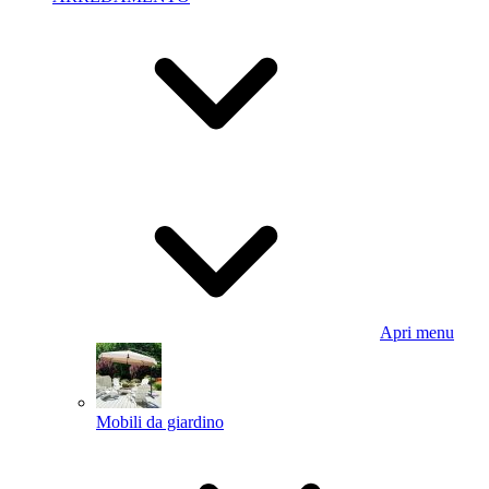
Apri menu
Mobili da giardino