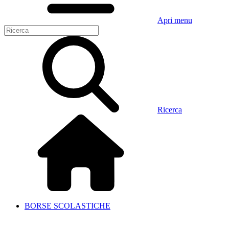
Apri menu
Ricerca
BORSE SCOLASTICHE