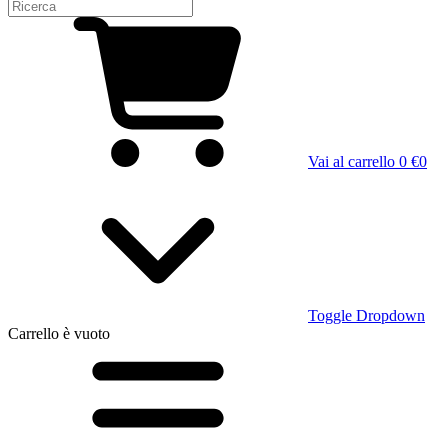
Vai al carrello
0 €
0
Toggle Dropdown
Carrello
è vuoto