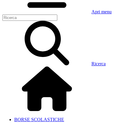
Apri menu
Ricerca
BORSE SCOLASTICHE