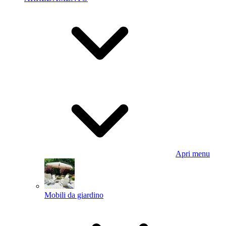
Apri menu
Mobili da giardino