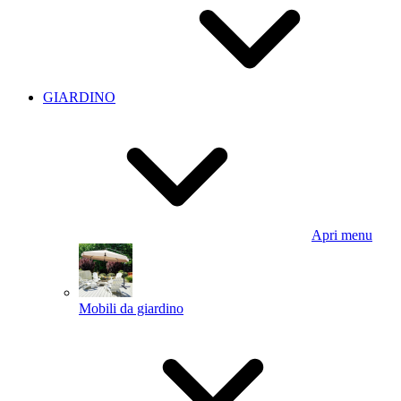
GIARDINO
Apri menu
Mobili da giardino