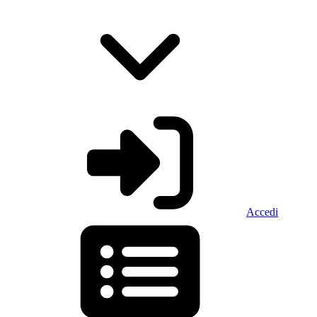
Accedi