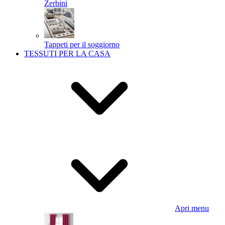
Zerbini
Tappeti per il soggiorno
TESSUTI PER LA CASA
Apri menu