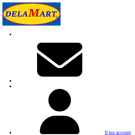
Il tuo account