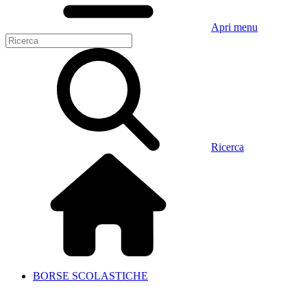
Apri menu
Ricerca
BORSE SCOLASTICHE