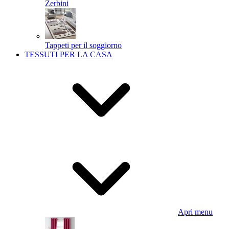
Zerbini
Tappeti per il soggiorno
TESSUTI PER LA CASA
Apri menu