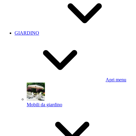
GIARDINO
Apri menu
Mobili da giardino