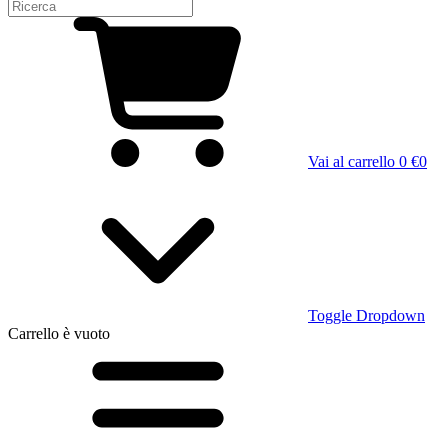
Vai al carrello
0 €
0
Toggle Dropdown
Carrello
è vuoto