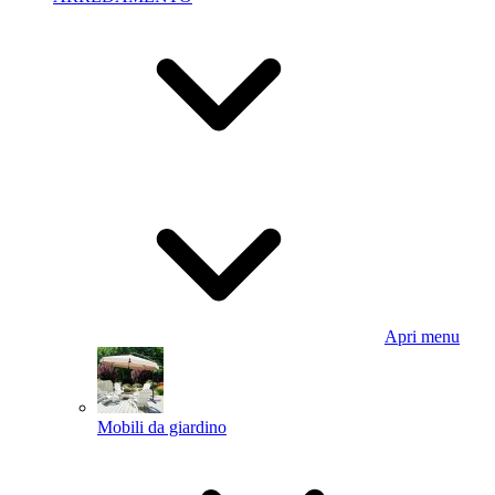
Apri menu
Mobili da giardino