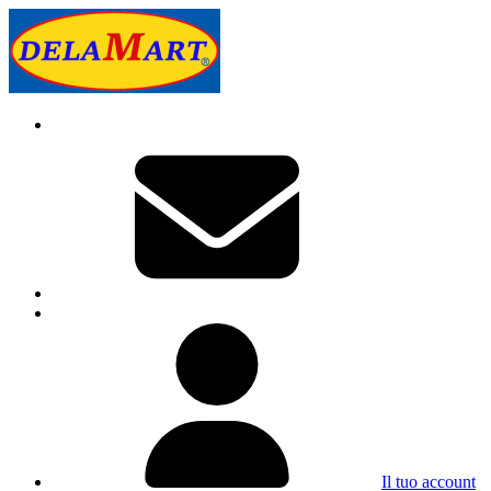
Il tuo account