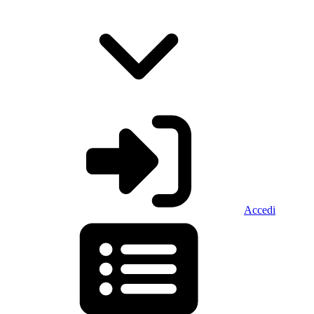
Accedi