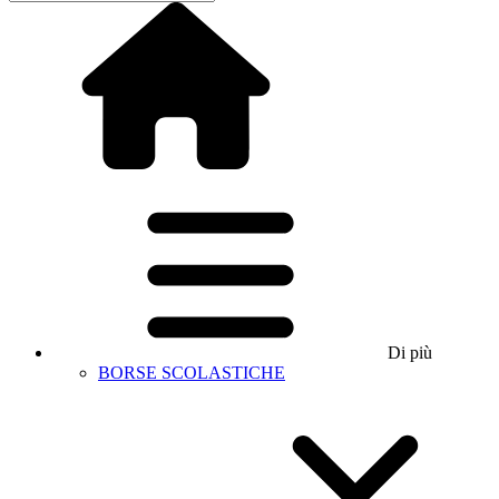
Di più
BORSE SCOLASTICHE