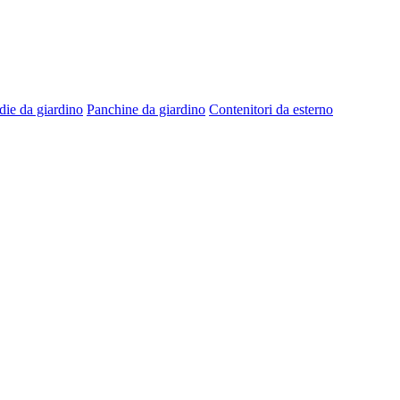
die da giardino
Panchine da giardino
Contenitori da esterno