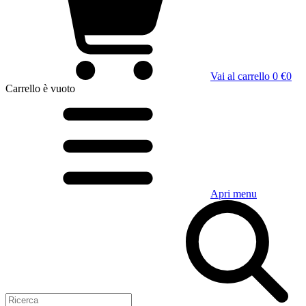
Vai al carrello
0 €
0
Carrello
è vuoto
Apri menu