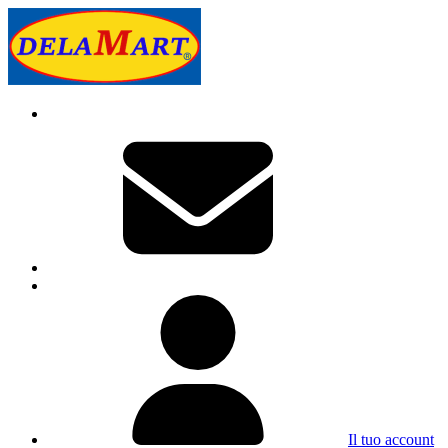
Il tuo account