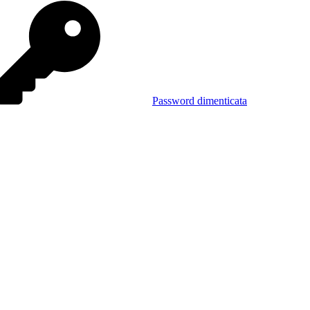
Password dimenticata