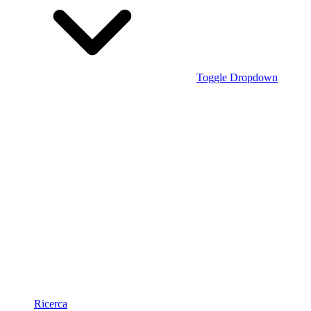
Toggle Dropdown
Ricerca