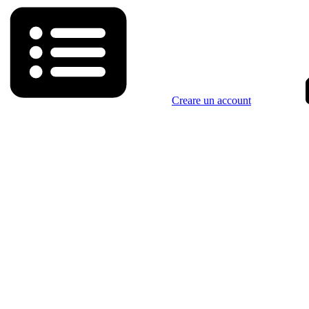
Creare un account