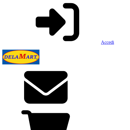
Accedi