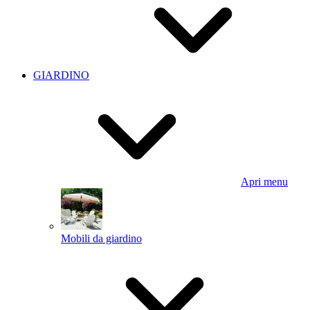
GIARDINO
Apri menu
Mobili da giardino