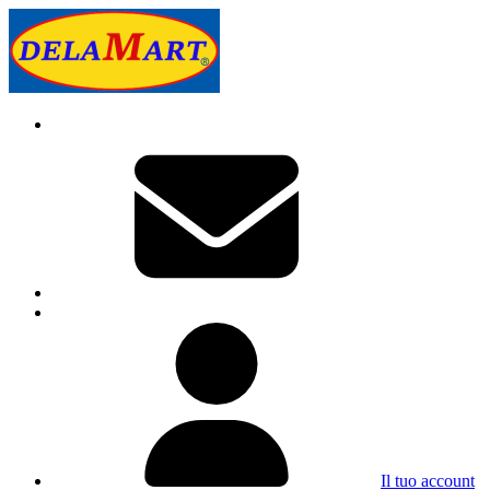
Il tuo account