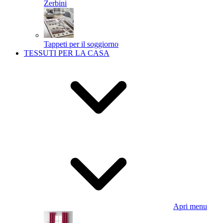
Zerbini
Tappeti per il soggiorno
TESSUTI PER LA CASA
Apri menu