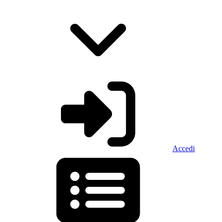
Accedi