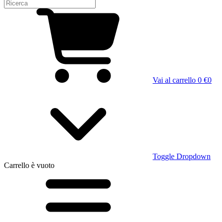
Vai al carrello
0 €
0
Toggle Dropdown
Carrello
è vuoto