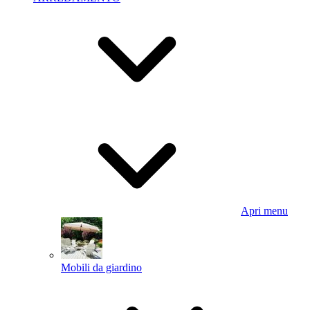
Apri menu
Mobili da giardino