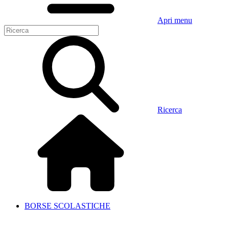
Apri menu
Ricerca
BORSE SCOLASTICHE