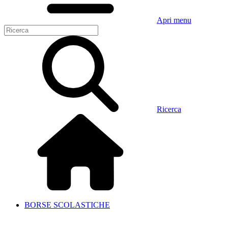
Apri menu
Ricerca
BORSE SCOLASTICHE