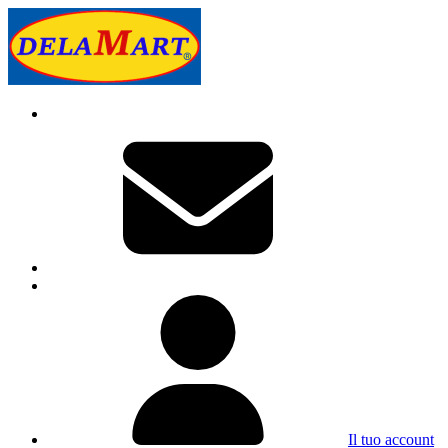
Il tuo account