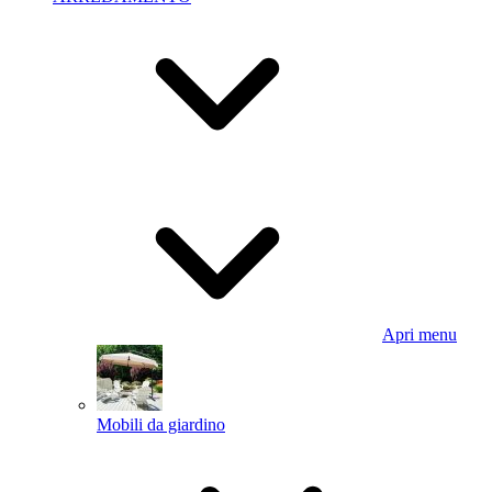
Apri menu
Mobili da giardino