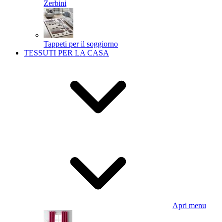
Zerbini
Tappeti per il soggiorno
TESSUTI PER LA CASA
Apri menu