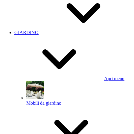
GIARDINO
Apri menu
Mobili da giardino