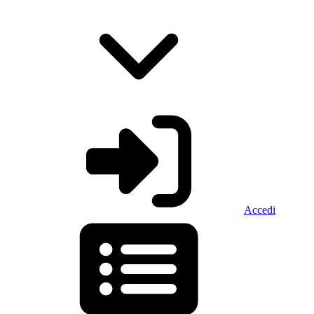
Accedi