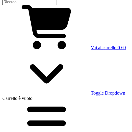
Vai al carrello
0 €
0
Toggle Dropdown
Carrello
è vuoto