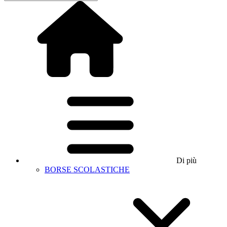
Di più
BORSE SCOLASTICHE