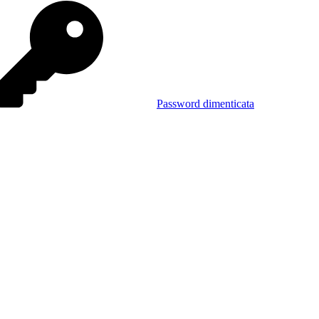
Password dimenticata