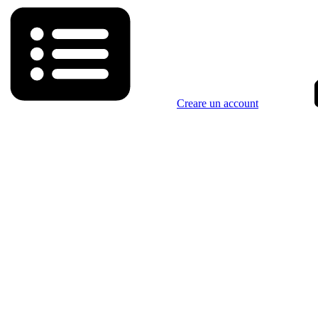
Creare un account