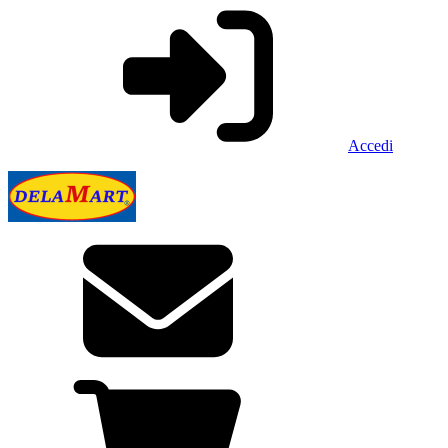
Accedi