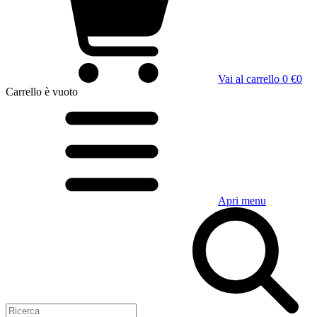
Vai al carrello
0 €
0
Carrello
è vuoto
Apri menu