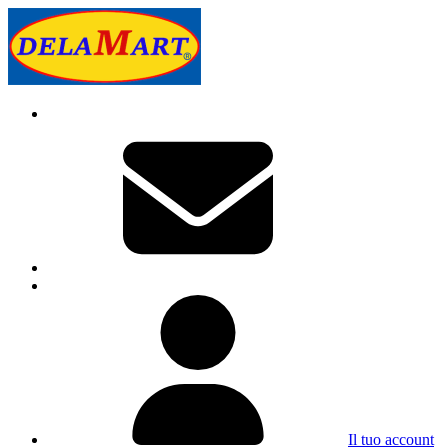
Il tuo account