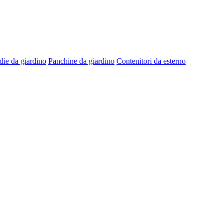
die da giardino
Panchine da giardino
Contenitori da esterno