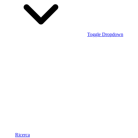
Toggle Dropdown
Ricerca