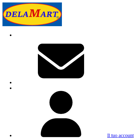
Il tuo account