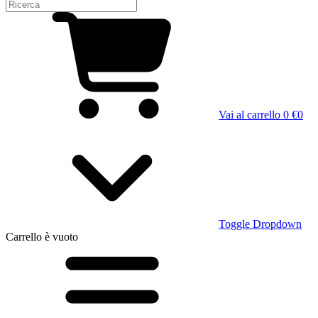
Vai al carrello
0 €
0
Toggle Dropdown
Carrello
è vuoto