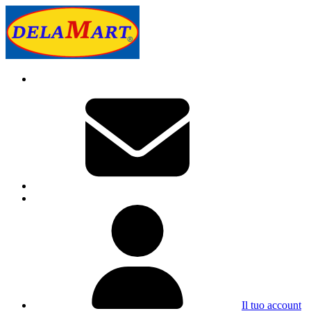
Il tuo account