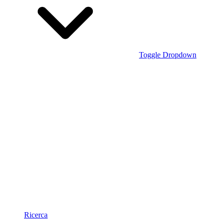
Toggle Dropdown
Ricerca