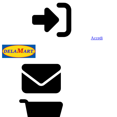
Accedi