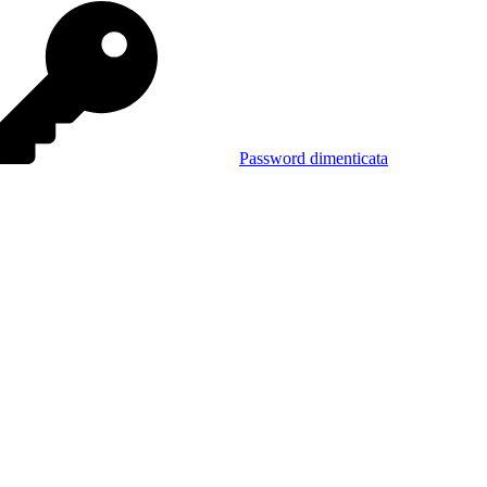
Password dimenticata