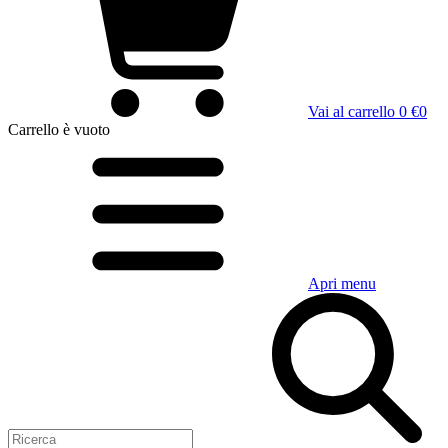
Vai al carrello
0 €
0
Carrello
è vuoto
Apri menu