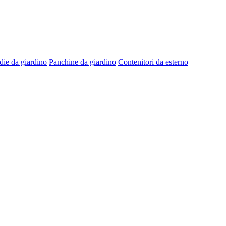
die da giardino
Panchine da giardino
Contenitori da esterno