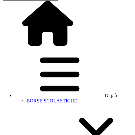
Di più
BORSE SCOLASTICHE