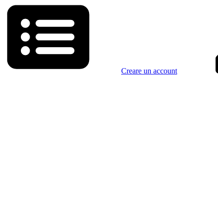
Creare un account