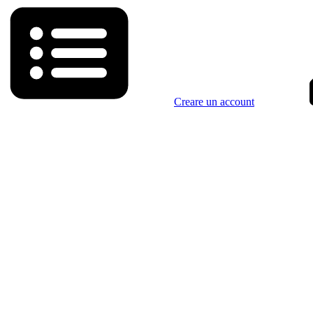
Creare un account