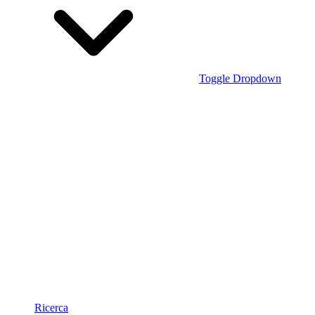
Toggle Dropdown
Ricerca