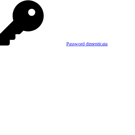
Password dimenticata