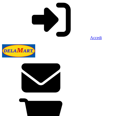
Accedi