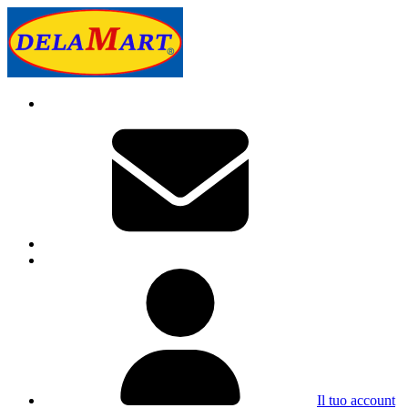
Il tuo account