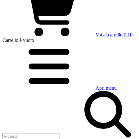
Vai al carrello
0 €
0
Carrello
è vuoto
Apri menu