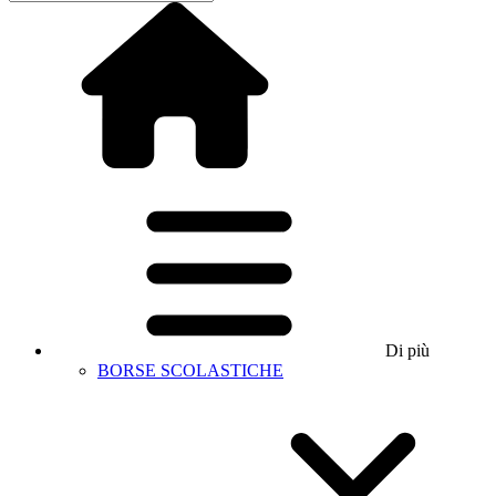
Di più
BORSE SCOLASTICHE