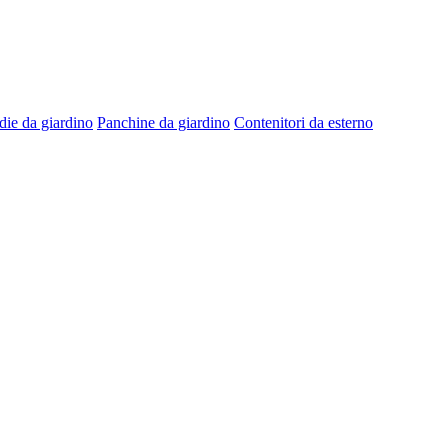
die da giardino
Panchine da giardino
Contenitori da esterno