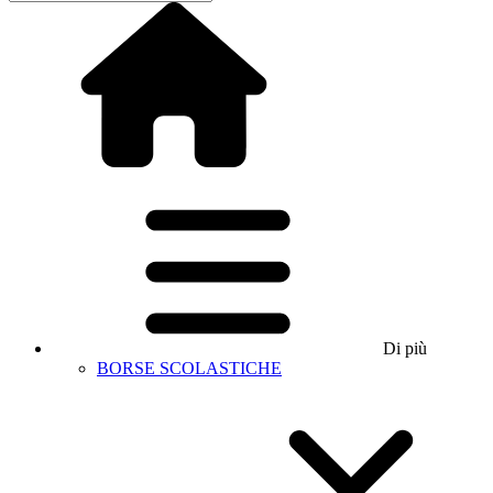
Di più
BORSE SCOLASTICHE