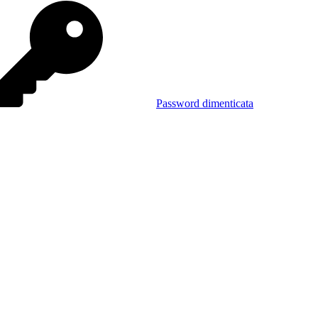
Password dimenticata