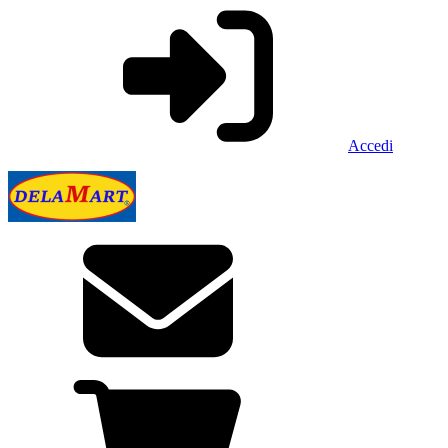
Accedi