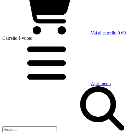
Vai al carrello
0 €
0
Carrello
è vuoto
Apri menu