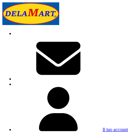
Il tuo account