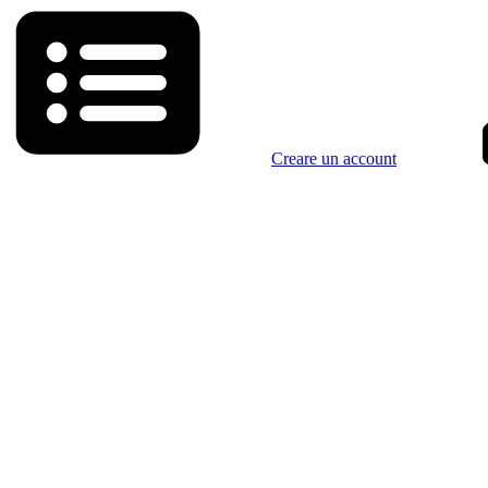
Creare un account