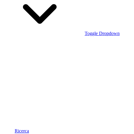
Toggle Dropdown
Ricerca