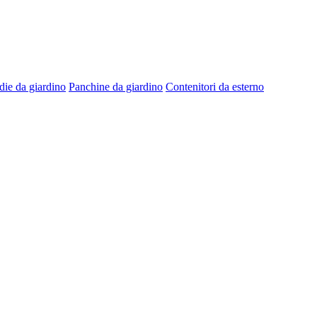
die da giardino
Panchine da giardino
Contenitori da esterno