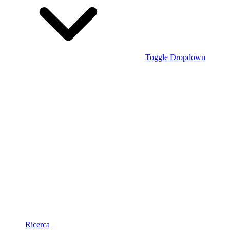
Toggle Dropdown
Ricerca