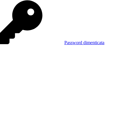
Password dimenticata