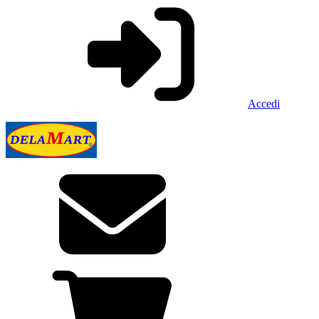
Accedi