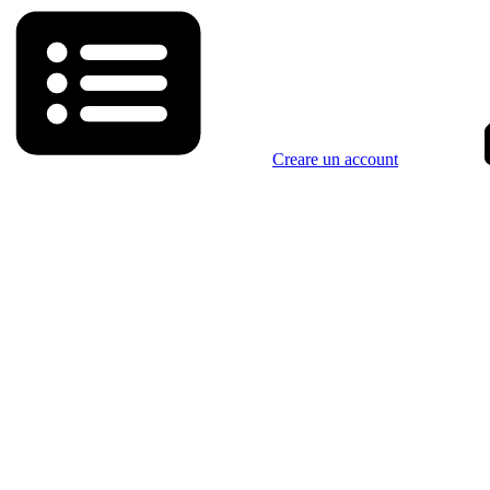
Creare un account