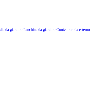
die da giardino
Panchine da giardino
Contenitori da esterno