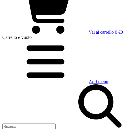
Vai al carrello
0 €
0
Carrello
è vuoto
Apri menu