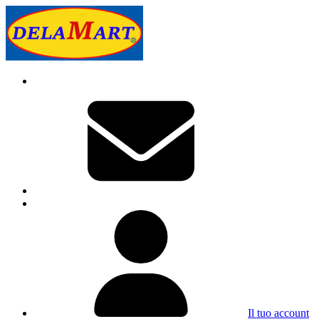
Il tuo account