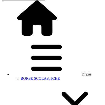
Di più
BORSE SCOLASTICHE