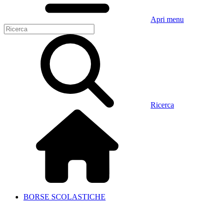
Apri menu
Ricerca
BORSE SCOLASTICHE