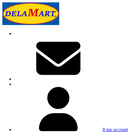
Il tuo account