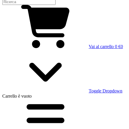
Vai al carrello
0 €
0
Toggle Dropdown
Carrello
è vuoto