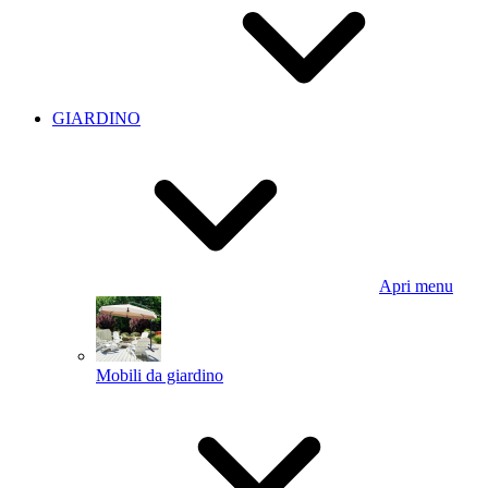
GIARDINO
Apri menu
Mobili da giardino