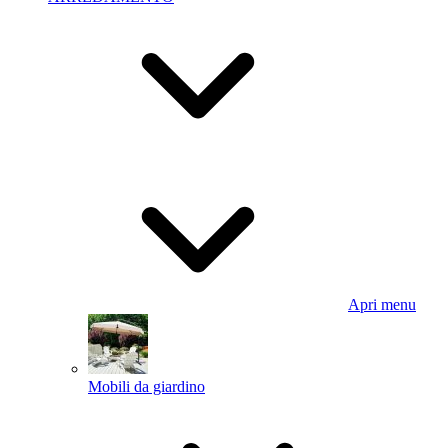
Apri menu
Mobili da giardino