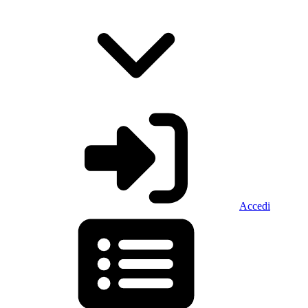
Accedi