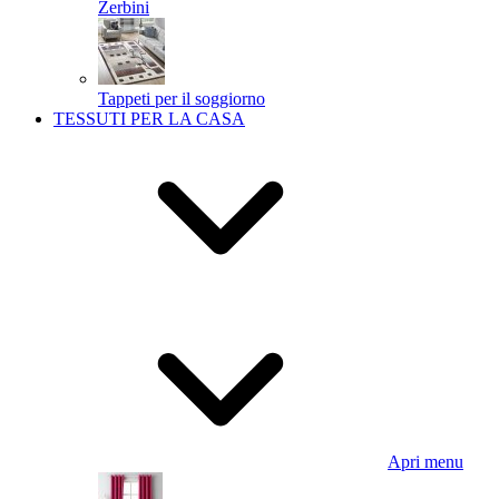
Zerbini
Tappeti per il soggiorno
TESSUTI PER LA CASA
Apri menu