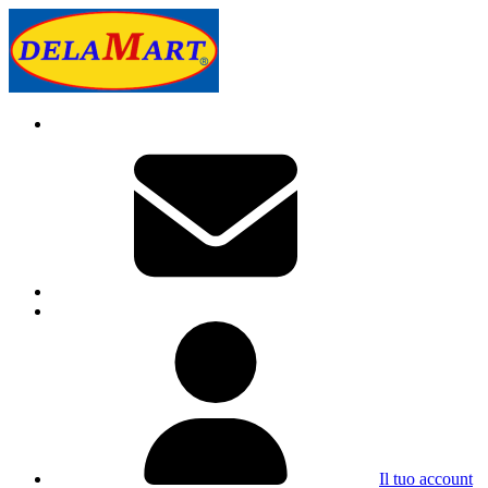
Il tuo account