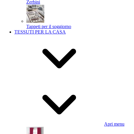
Zerbini
Tappeti per il soggiorno
TESSUTI PER LA CASA
Apri menu