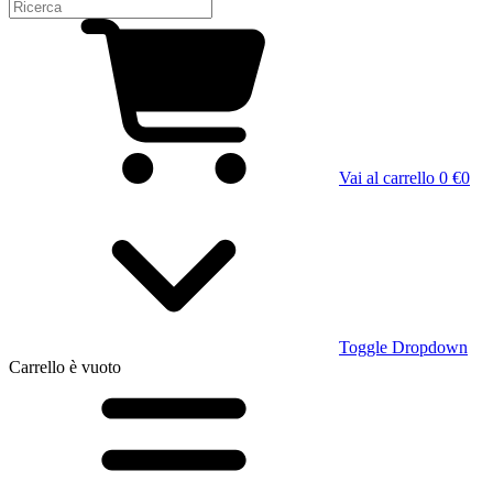
Vai al carrello
0 €
0
Toggle Dropdown
Carrello
è vuoto