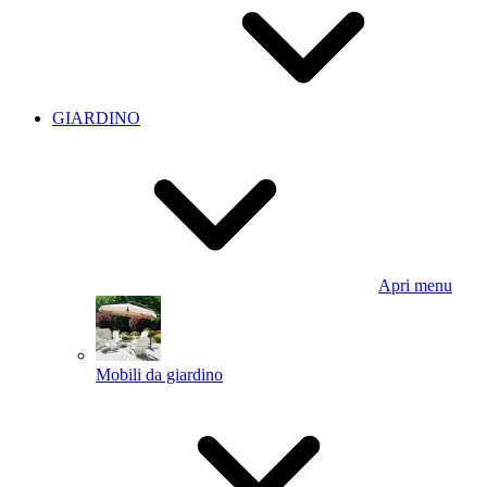
GIARDINO
Apri menu
Mobili da giardino