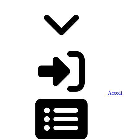
Accedi