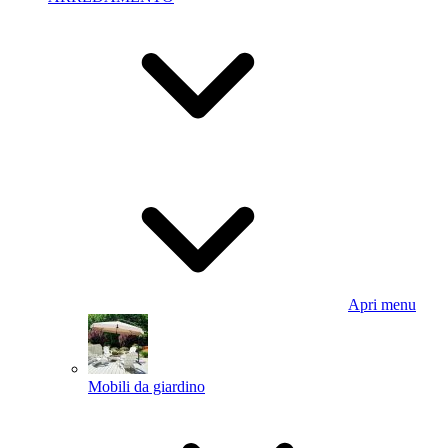
Apri menu
Mobili da giardino