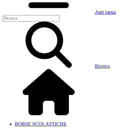
Apri menu
Ricerca
BORSE SCOLASTICHE