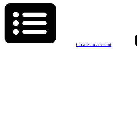
Creare un account