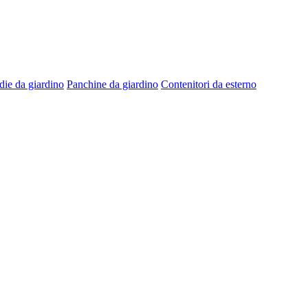
die da giardino
Panchine da giardino
Contenitori da esterno