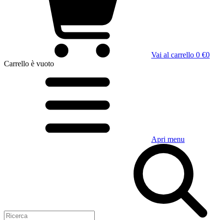
Vai al carrello
0 €
0
Carrello
è vuoto
Apri menu