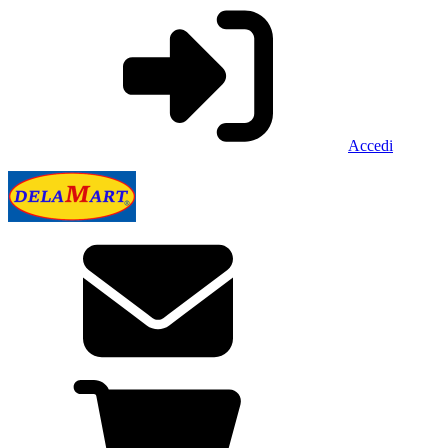
Accedi