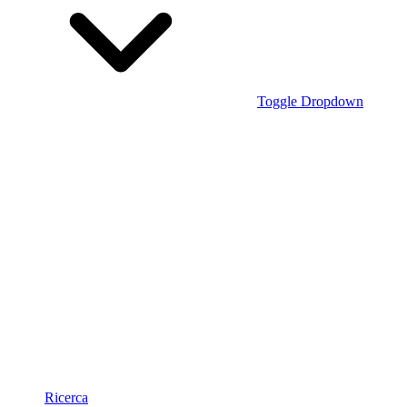
Toggle Dropdown
Ricerca