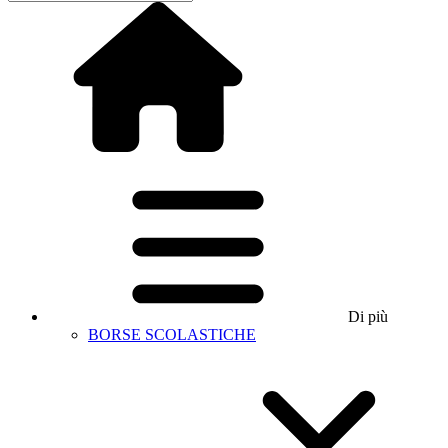
Di più
BORSE SCOLASTICHE