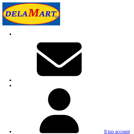
Il tuo account