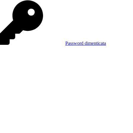
Password dimenticata