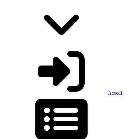
Accedi