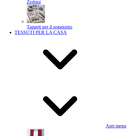
Zerbini
Tappeti per il soggiorno
TESSUTI PER LA CASA
Apri menu