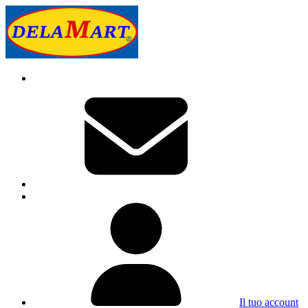
Il tuo account