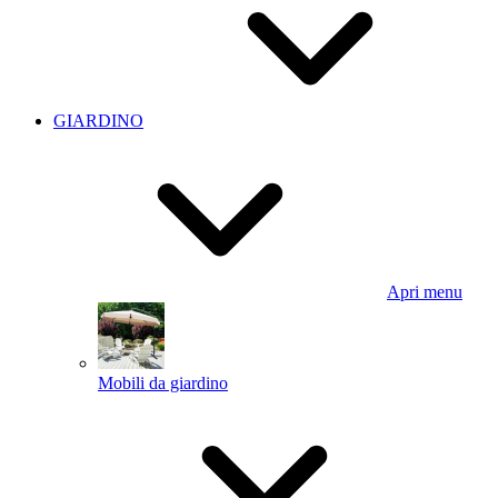
GIARDINO
Apri menu
Mobili da giardino