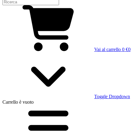
Vai al carrello
0 €
0
Toggle Dropdown
Carrello
è vuoto