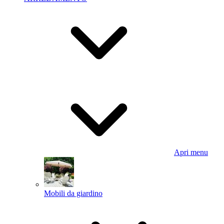
Apri menu
Mobili da giardino