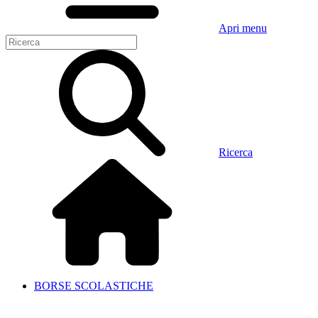
Apri menu
Ricerca
BORSE SCOLASTICHE