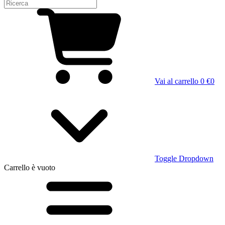
Vai al carrello
0 €
0
Toggle Dropdown
Carrello
è vuoto