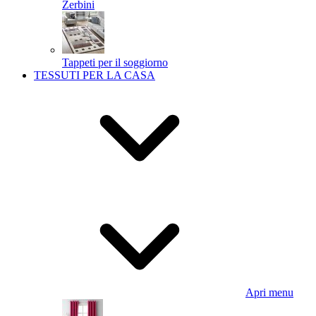
Zerbini
Tappeti per il soggiorno
TESSUTI PER LA CASA
Apri menu