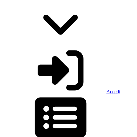
Accedi