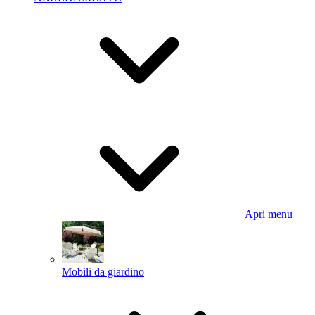
Apri menu
Mobili da giardino