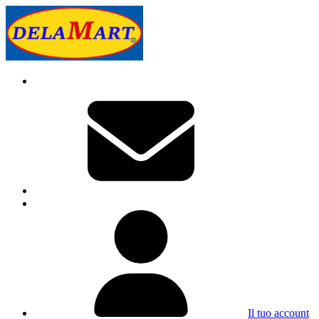
Il tuo account