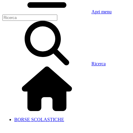
Apri menu
Ricerca
BORSE SCOLASTICHE