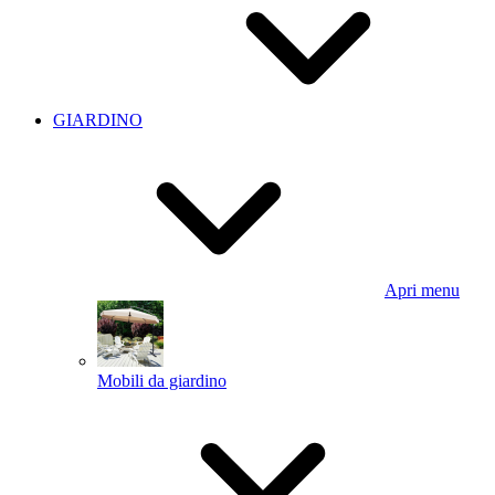
GIARDINO
Apri menu
Mobili da giardino