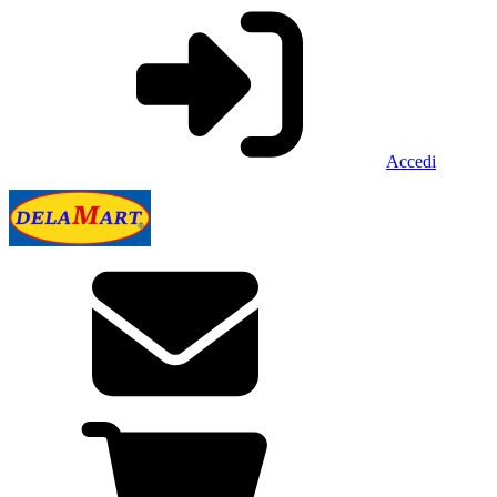
Accedi