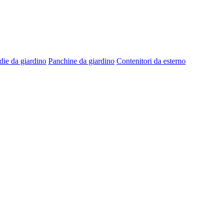
die da giardino
Panchine da giardino
Contenitori da esterno