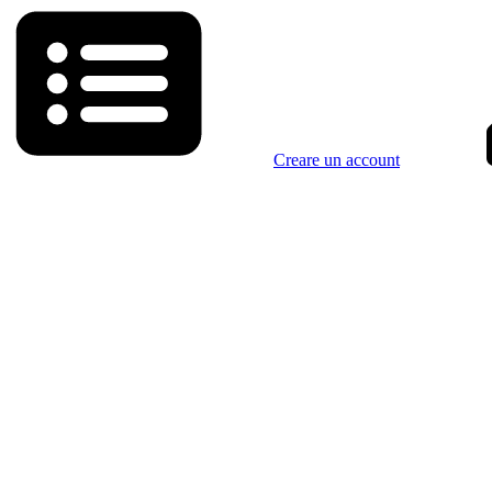
Creare un account