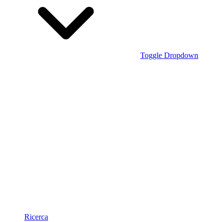
Toggle Dropdown
Ricerca