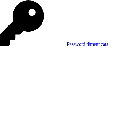
Password dimenticata