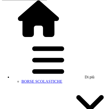
Di più
BORSE SCOLASTICHE