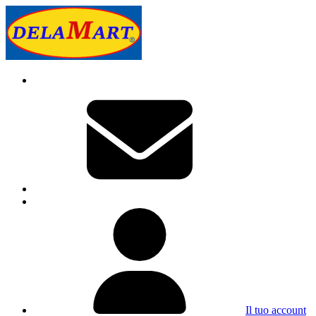
Il tuo account