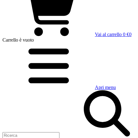
Vai al carrello
0 €
0
Carrello
è vuoto
Apri menu