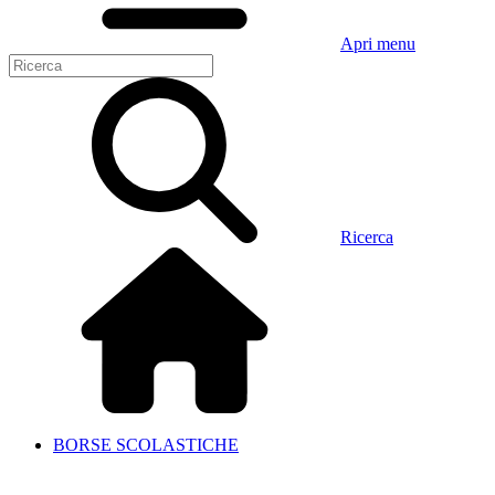
Apri menu
Ricerca
BORSE SCOLASTICHE