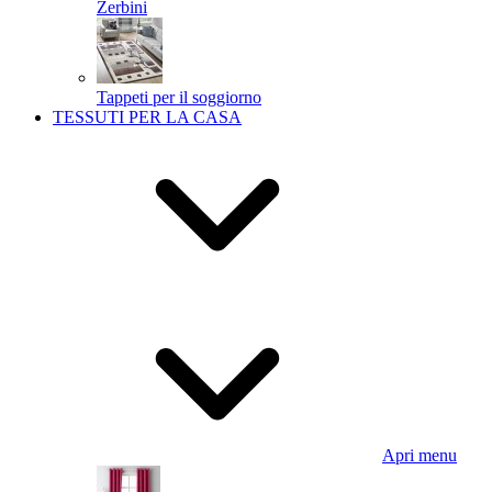
Zerbini
Tappeti per il soggiorno
TESSUTI PER LA CASA
Apri menu