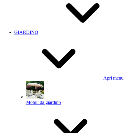
GIARDINO
Apri menu
Mobili da giardino