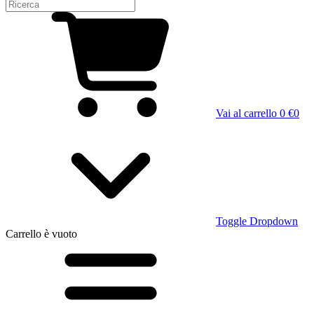
Vai al carrello
0 €
0
Toggle Dropdown
Carrello
è vuoto