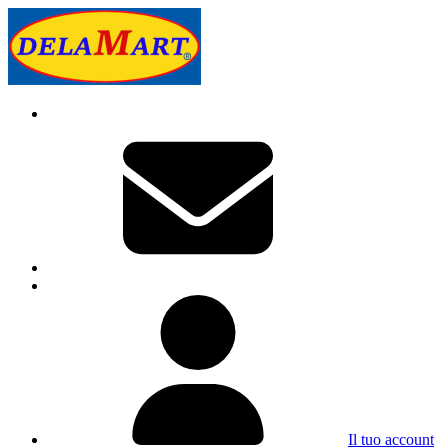
Il tuo account