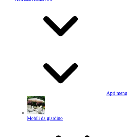
Apri menu
Mobili da giardino