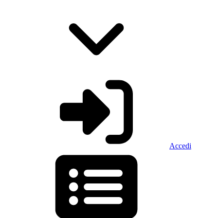
Accedi