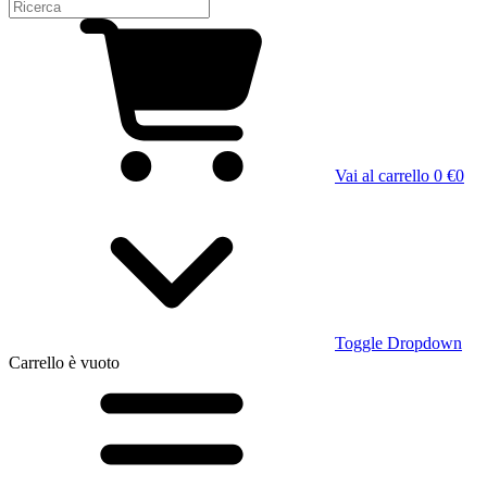
Vai al carrello
0 €
0
Toggle Dropdown
Carrello
è vuoto