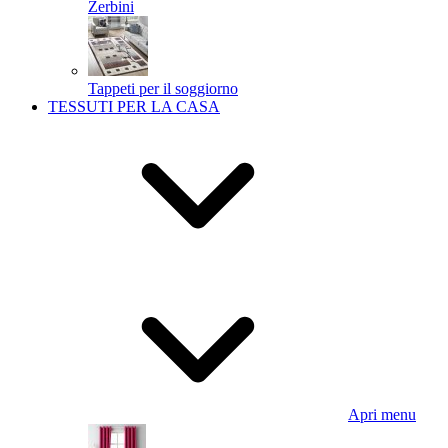
Zerbini
Tappeti per il soggiorno
TESSUTI PER LA CASA
Apri menu