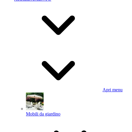
Apri menu
Mobili da giardino