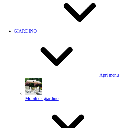
GIARDINO
Apri menu
Mobili da giardino