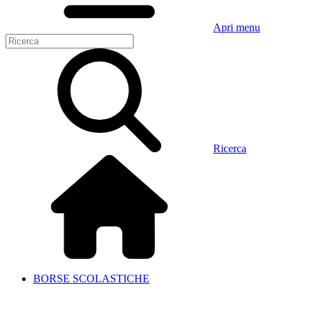
Apri menu
Ricerca
BORSE SCOLASTICHE