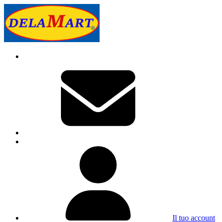
Il tuo account