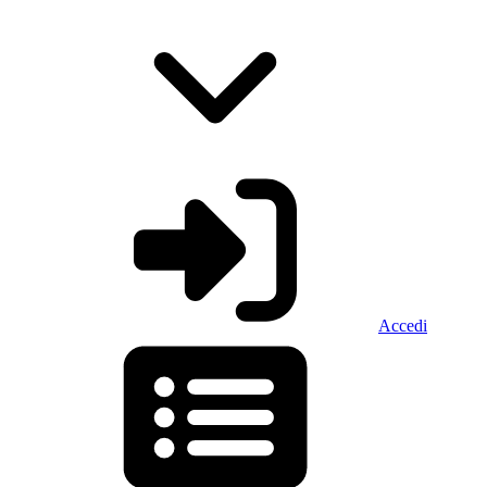
Accedi