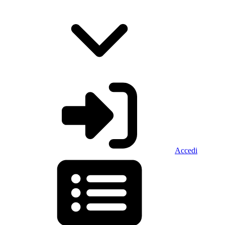
Accedi