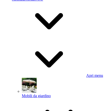
Apri menu
Mobili da giardino