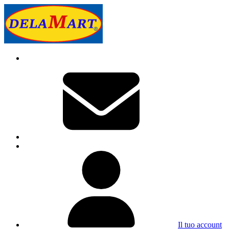
Il tuo account