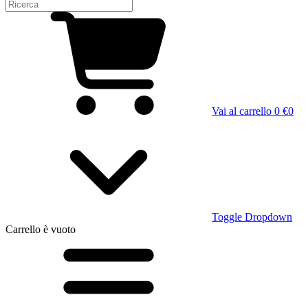
Vai al carrello
0 €
0
Toggle Dropdown
Carrello
è vuoto