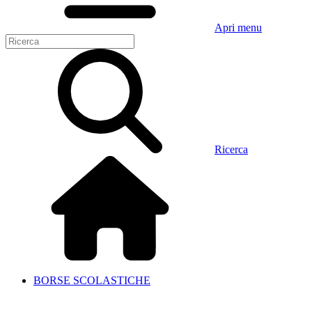
Apri menu
Ricerca
BORSE SCOLASTICHE