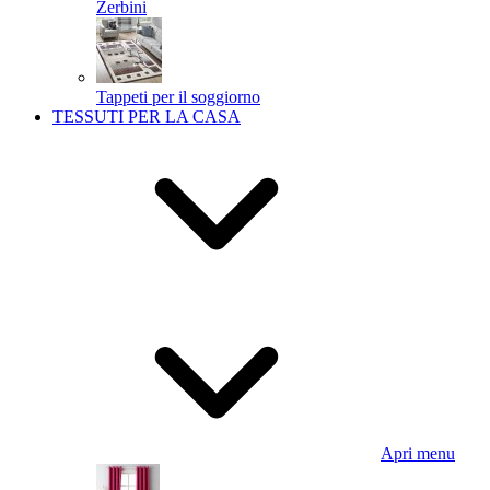
Zerbini
Tappeti per il soggiorno
TESSUTI PER LA CASA
Apri menu