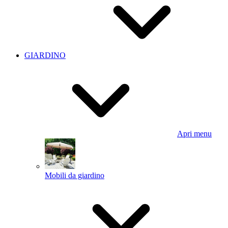
GIARDINO
Apri menu
Mobili da giardino