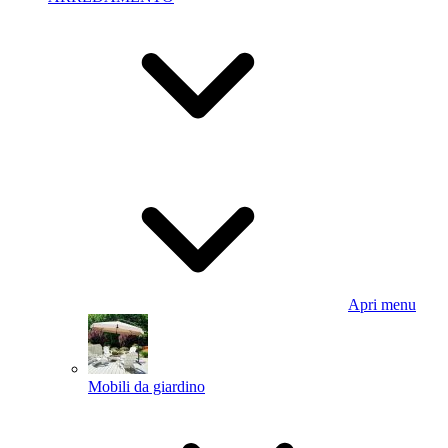
Apri menu
Mobili da giardino