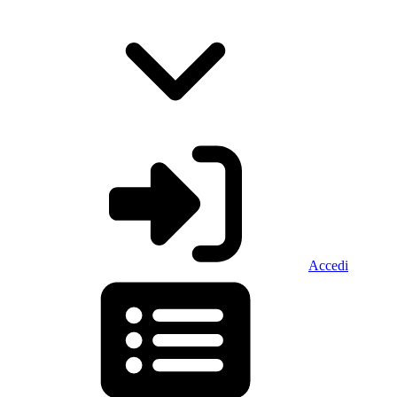
Accedi