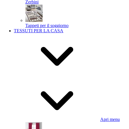
Zerbini
Tappeti per il soggiorno
TESSUTI PER LA CASA
Apri menu