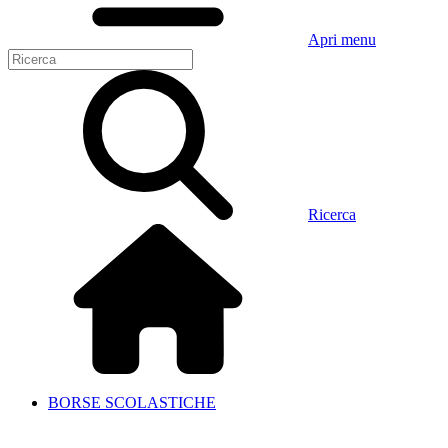
Apri menu
Ricerca
BORSE SCOLASTICHE