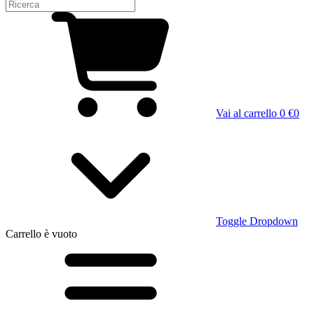
Vai al carrello
0 €
0
Toggle Dropdown
Carrello
è vuoto