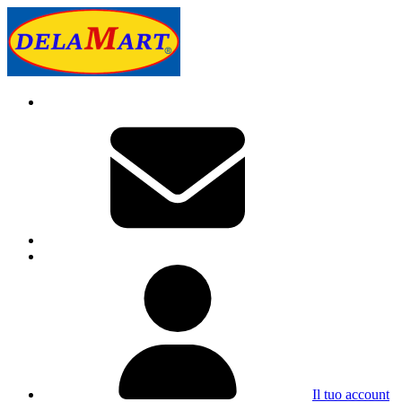
Il tuo account