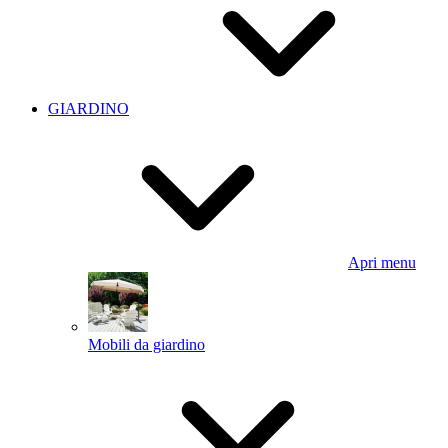
GIARDINO
Apri menu
Mobili da giardino