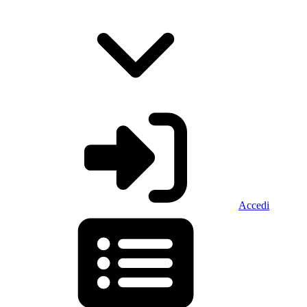
Accedi