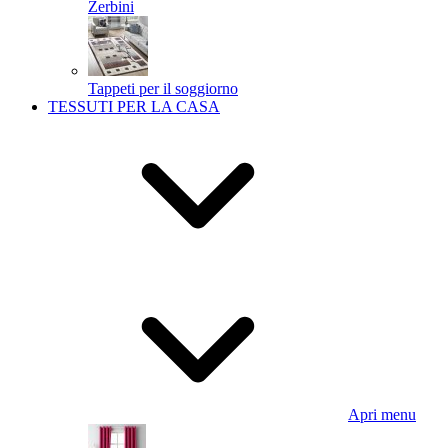
Zerbini
Tappeti per il soggiorno
TESSUTI PER LA CASA
Apri menu