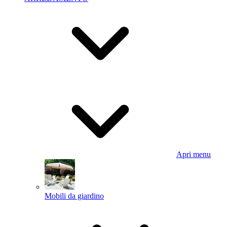
Apri menu
Mobili da giardino