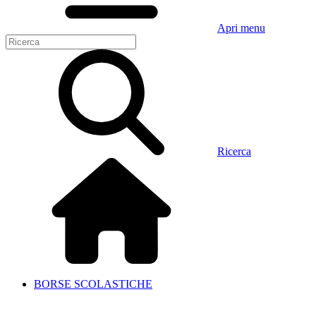
Apri menu
Ricerca
BORSE SCOLASTICHE