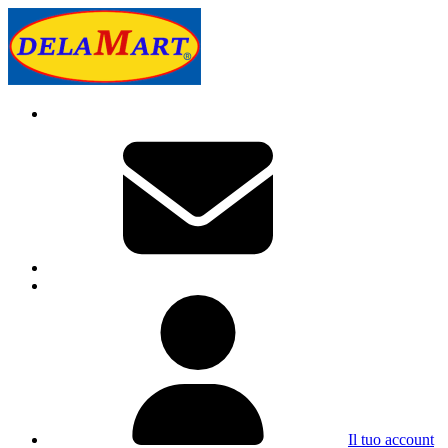
Il tuo account