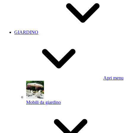
GIARDINO
Apri menu
Mobili da giardino