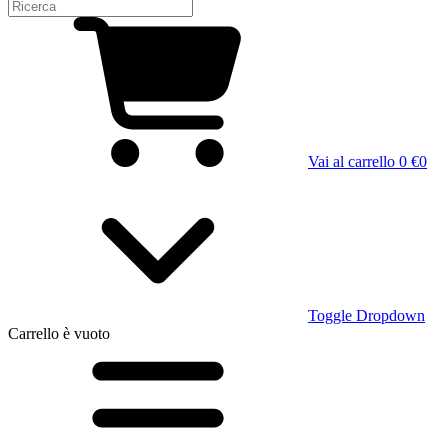
Vai al carrello
0 €
0
Toggle Dropdown
Carrello
è vuoto