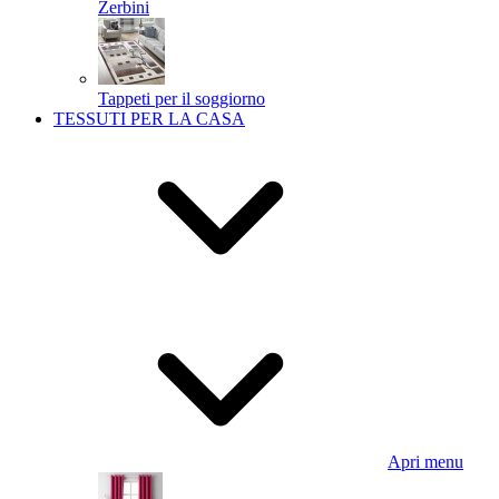
Zerbini
Tappeti per il soggiorno
TESSUTI PER LA CASA
Apri menu