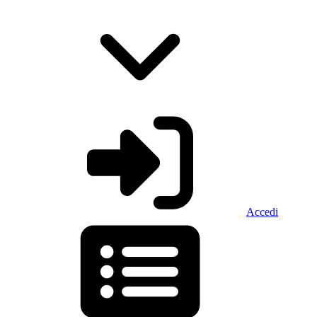
Accedi