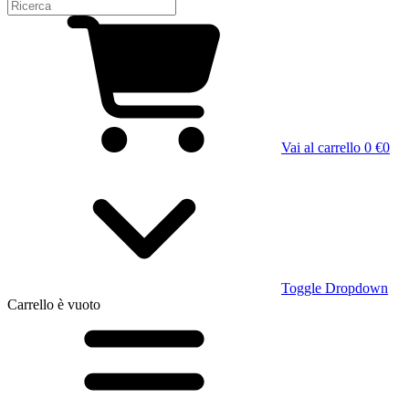
Vai al carrello
0 €
0
Toggle Dropdown
Carrello
è vuoto