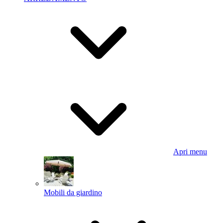
Apri menu
Mobili da giardino