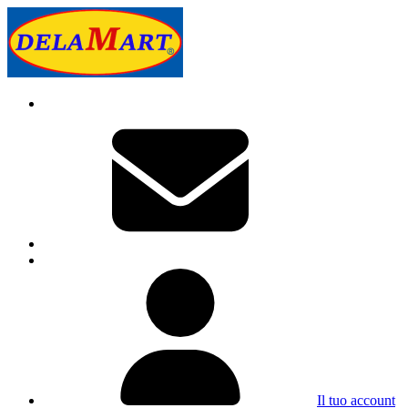
Il tuo account