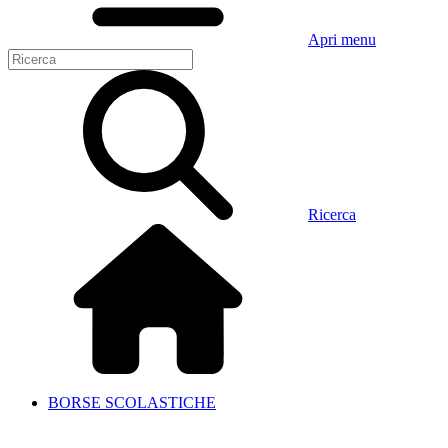
Apri menu
Ricerca
BORSE SCOLASTICHE