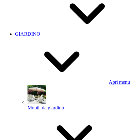
GIARDINO
Apri menu
Mobili da giardino