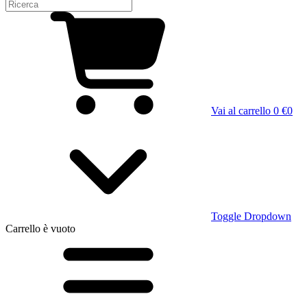
Vai al carrello
0 €
0
Toggle Dropdown
Carrello
è vuoto