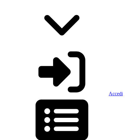
Accedi