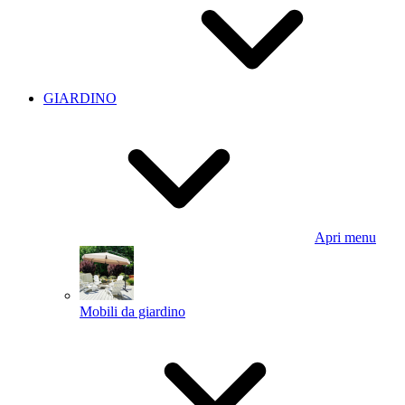
GIARDINO
Apri menu
Mobili da giardino