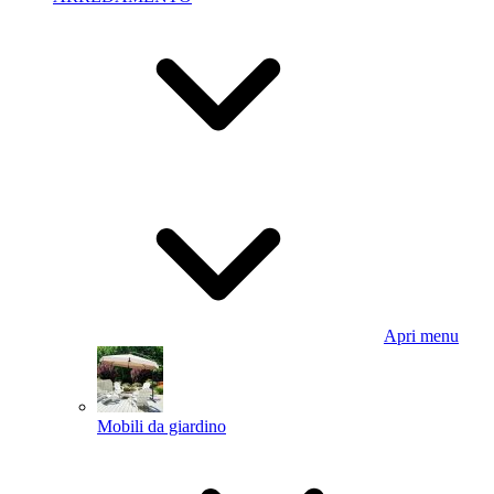
Apri menu
Mobili da giardino