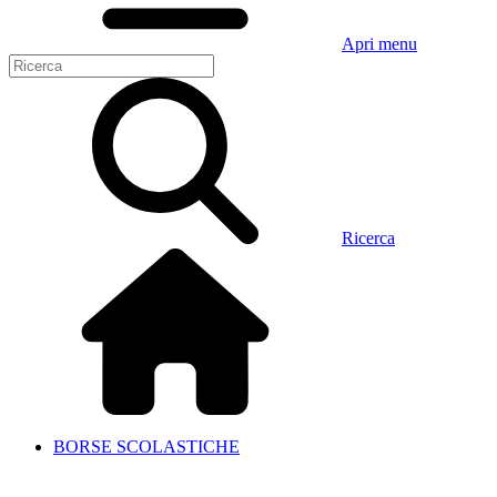
Apri menu
Ricerca
BORSE SCOLASTICHE