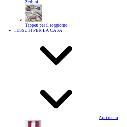
Zerbini
Tappeti per il soggiorno
TESSUTI PER LA CASA
Apri menu