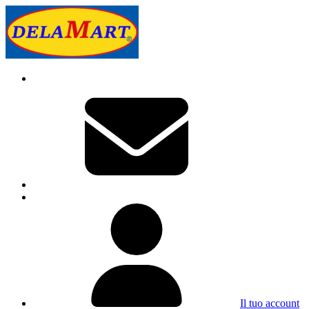
Il tuo account