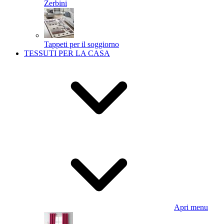
Zerbini
Tappeti per il soggiorno
TESSUTI PER LA CASA
Apri menu