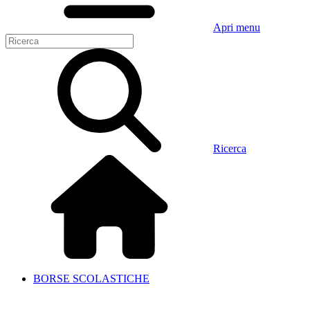
Apri menu
Ricerca
BORSE SCOLASTICHE