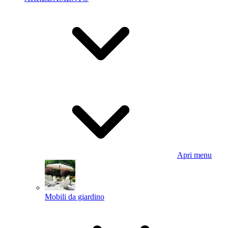
Apri menu
Mobili da giardino