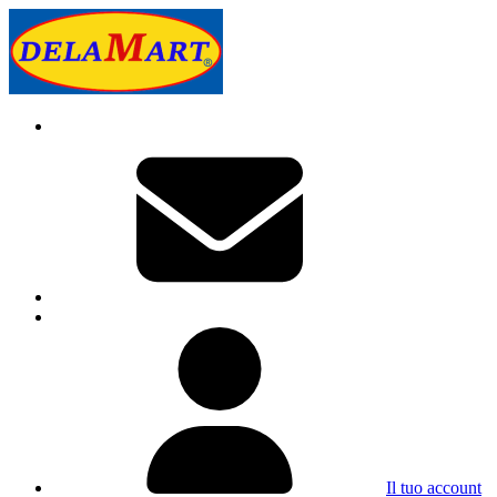
Il tuo account