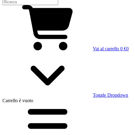
Vai al carrello
0 €
0
Toggle Dropdown
Carrello
è vuoto