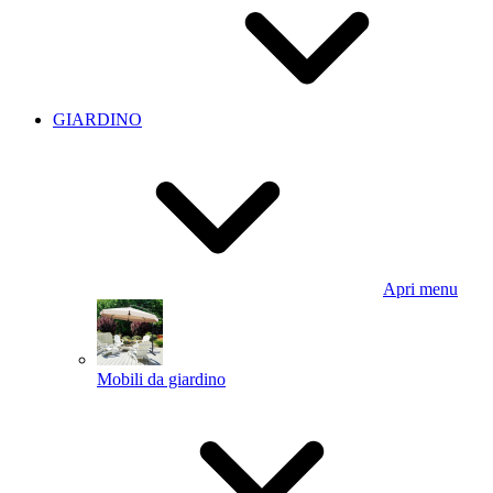
GIARDINO
Apri menu
Mobili da giardino