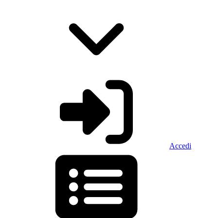
Accedi