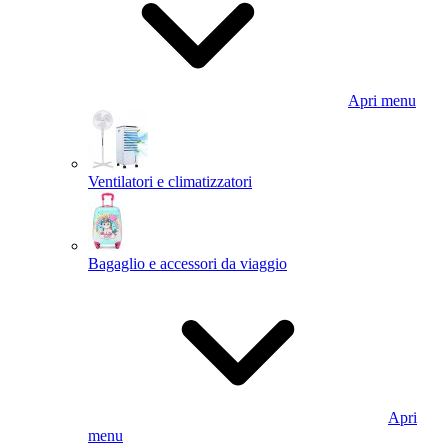
Apri menu
Ventilatori e climatizzatori
Bagaglio e accessori da viaggio
Apri
menu