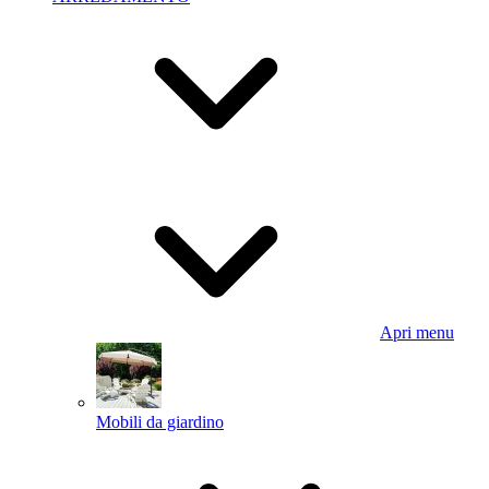
Apri menu
Mobili da giardino