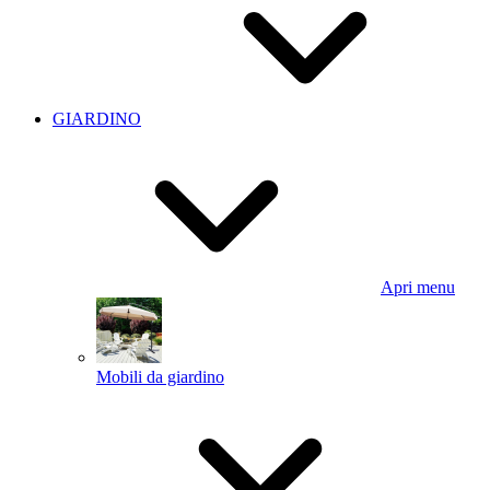
GIARDINO
Apri menu
Mobili da giardino