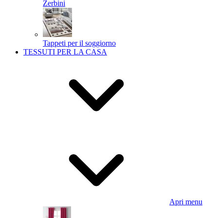
Zerbini
Tappeti per il soggiorno
TESSUTI PER LA CASA
Apri menu