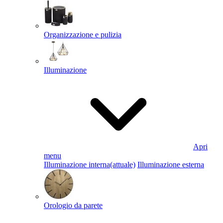
Organizzazione e pulizia
Illuminazione
Apri
menu
Illuminazione interna
(attuale)
Illuminazione esterna
Orologio da parete