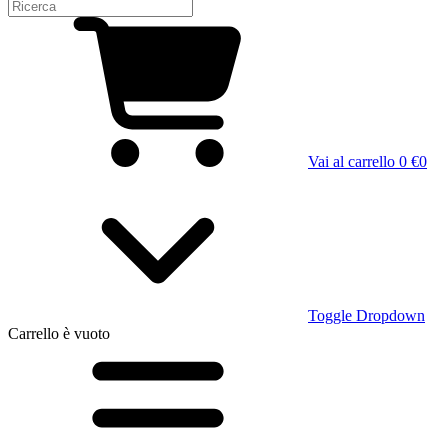
Vai al carrello
0 €
0
Toggle Dropdown
Carrello
è vuoto