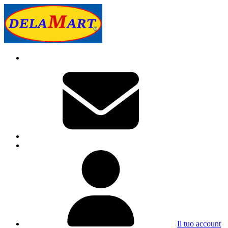
Il tuo account