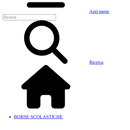
Apri menu
Ricerca
BORSE SCOLASTICHE