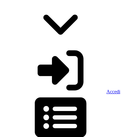
Accedi