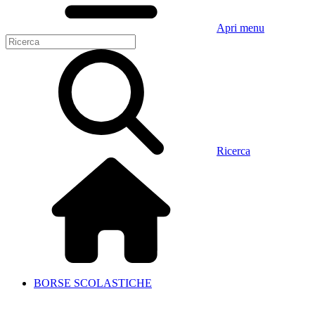
Apri menu
Ricerca
BORSE SCOLASTICHE