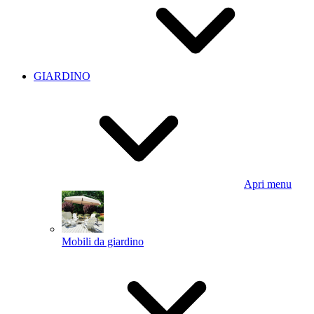
GIARDINO
Apri menu
Mobili da giardino