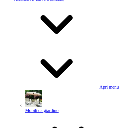
Apri menu
Mobili da giardino