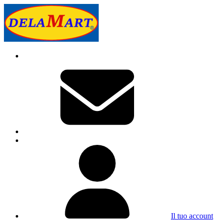
Il tuo account