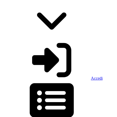
Accedi