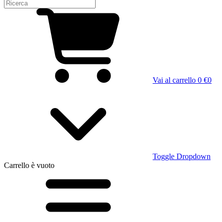
Vai al carrello
0 €
0
Toggle Dropdown
Carrello
è vuoto