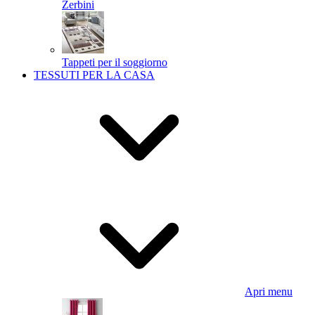
Zerbini
Tappeti per il soggiorno
TESSUTI PER LA CASA
Apri menu