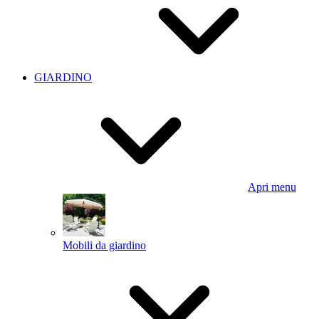
GIARDINO
Apri menu
Mobili da giardino