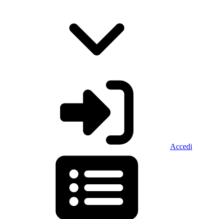
Accedi