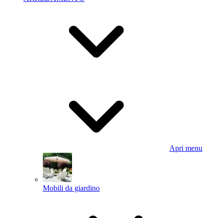
Apri menu
Mobili da giardino