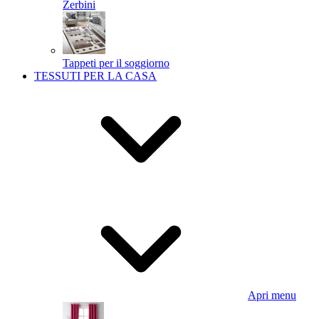
Zerbini
Tappeti per il soggiorno
TESSUTI PER LA CASA
Apri menu