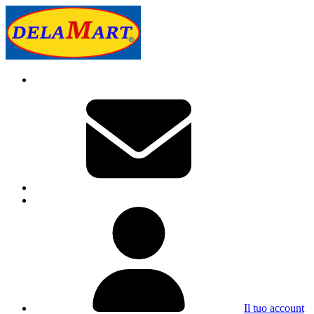
Il tuo account