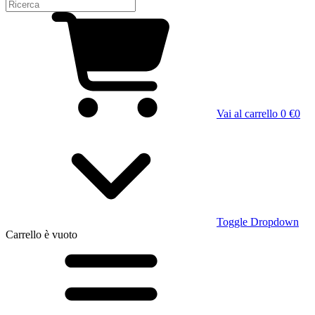
Vai al carrello
0 €
0
Toggle Dropdown
Carrello
è vuoto