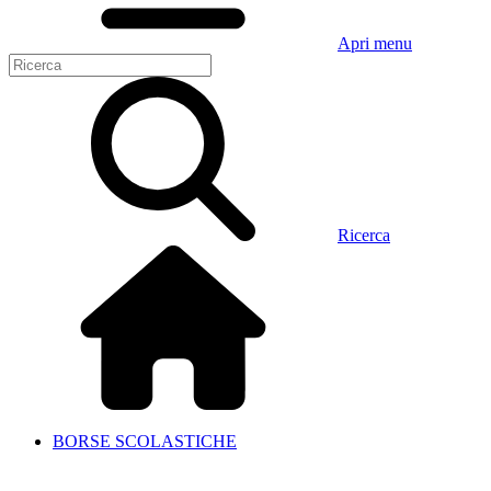
Apri menu
Ricerca
BORSE SCOLASTICHE