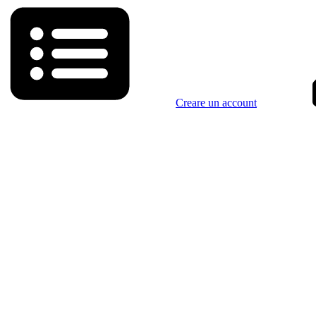
Creare un account