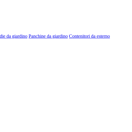
die da giardino
Panchine da giardino
Contenitori da esterno