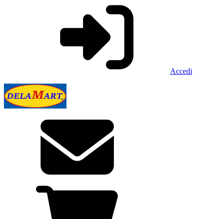
Accedi