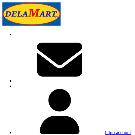
Il tuo account