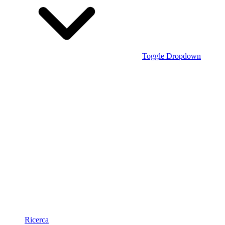
Toggle Dropdown
Ricerca