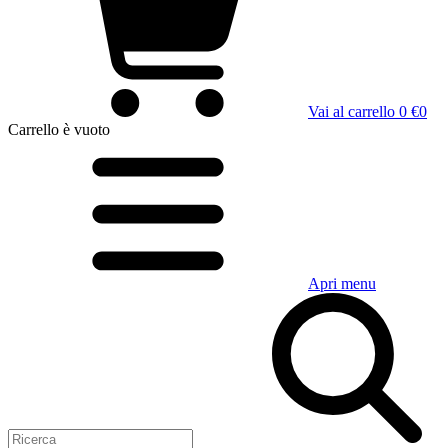
Vai al carrello
0 €
0
Carrello
è vuoto
Apri menu