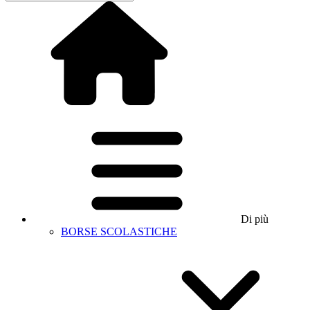
Di più
BORSE SCOLASTICHE