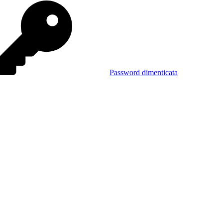
Password dimenticata