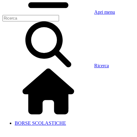
Apri menu
Ricerca
BORSE SCOLASTICHE