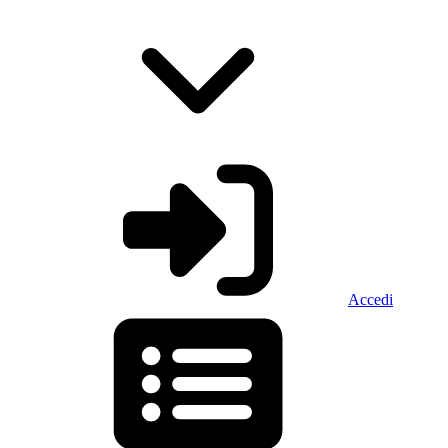
Accedi