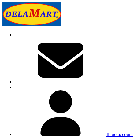
Il tuo account