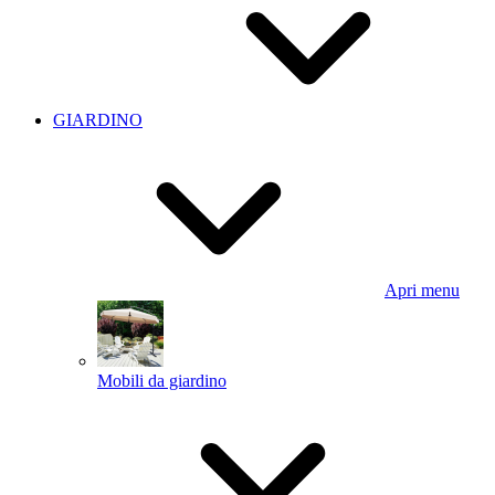
GIARDINO
Apri menu
Mobili da giardino