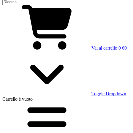
Vai al carrello
0 €
0
Toggle Dropdown
Carrello
è vuoto