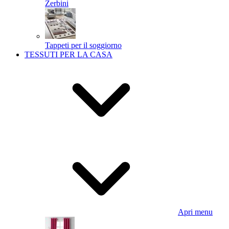
Zerbini
Tappeti per il soggiorno
TESSUTI PER LA CASA
Apri menu