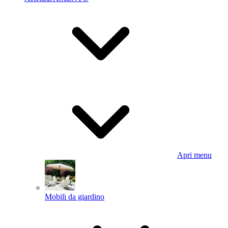
Apri menu
Mobili da giardino