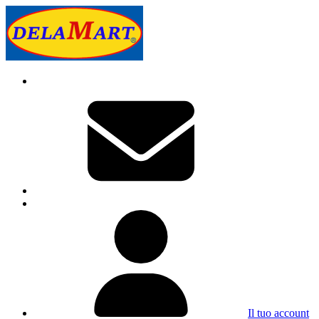
Il tuo account