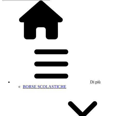
Di più
BORSE SCOLASTICHE