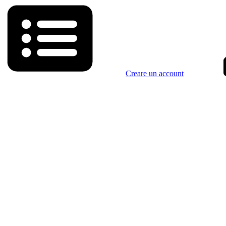
Creare un account