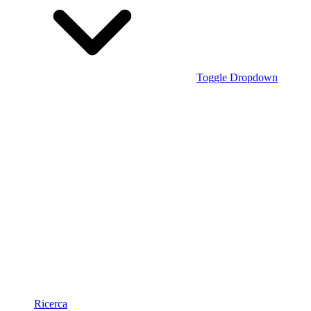
Toggle Dropdown
Ricerca