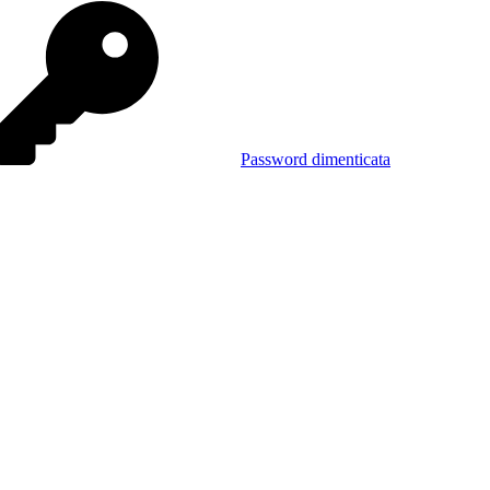
Password dimenticata