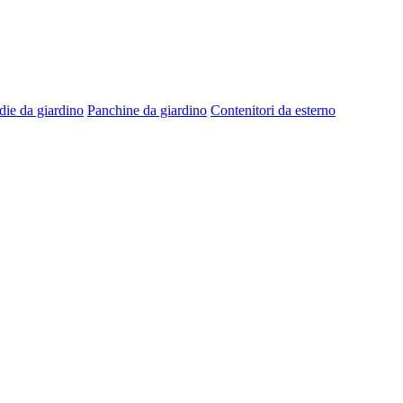
die da giardino
Panchine da giardino
Contenitori da esterno