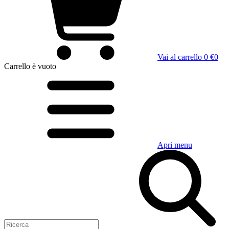
Vai al carrello
0 €
0
Carrello
è vuoto
Apri menu