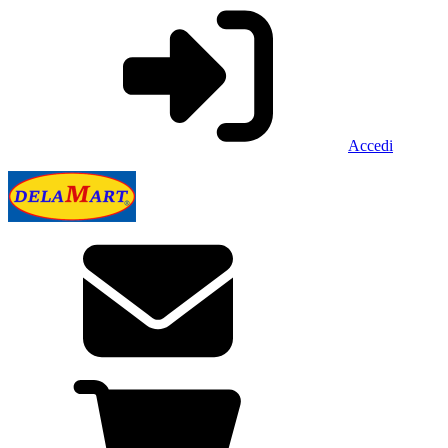
Accedi