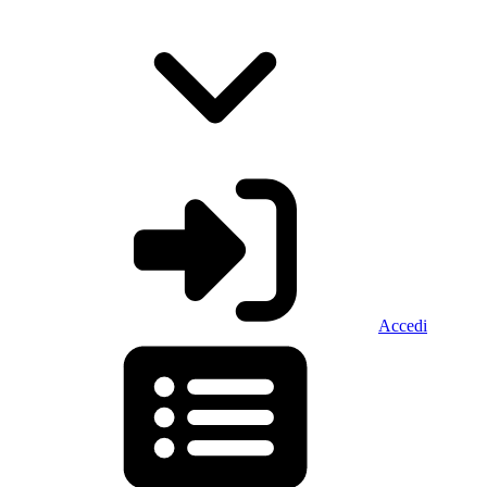
Accedi