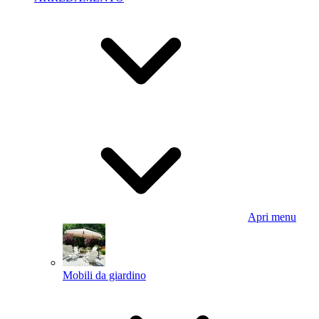
Apri menu
Mobili da giardino