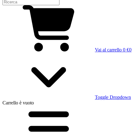
Vai al carrello
0 €
0
Toggle Dropdown
Carrello
è vuoto