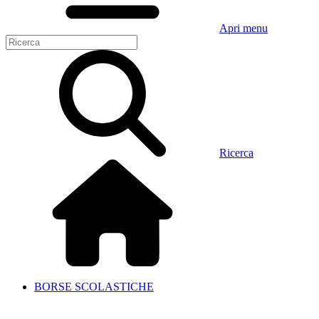
Apri menu
Ricerca
BORSE SCOLASTICHE