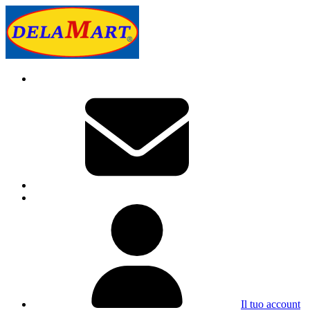
Il tuo account