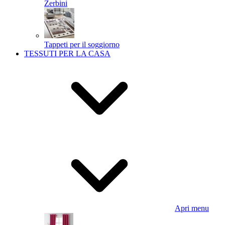
Zerbini
Tappeti per il soggiorno
TESSUTI PER LA CASA
Apri menu