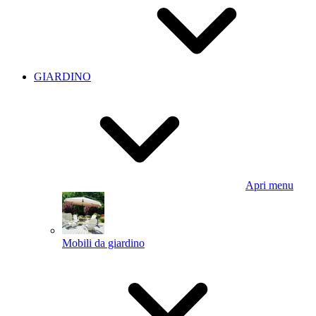
GIARDINO
Apri menu
Mobili da giardino