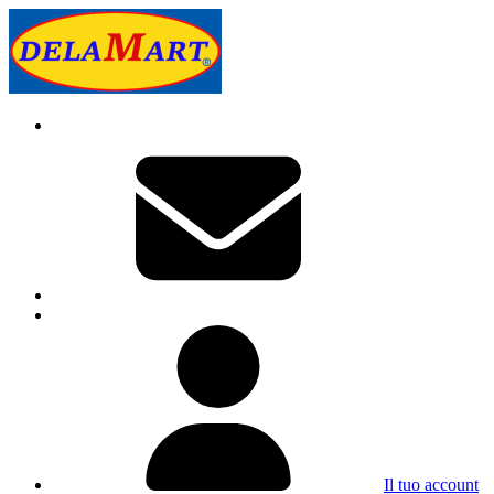
Il tuo account