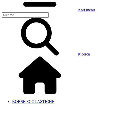
Apri menu
Ricerca
BORSE SCOLASTICHE