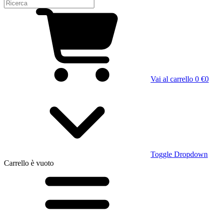
Vai al carrello
0 €
0
Toggle Dropdown
Carrello
è vuoto