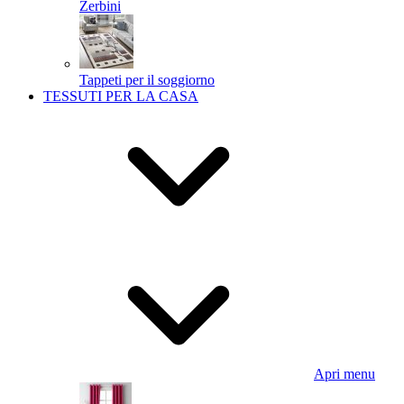
Zerbini
Tappeti per il soggiorno
TESSUTI PER LA CASA
Apri menu