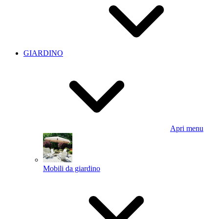
GIARDINO
Apri menu
Mobili da giardino