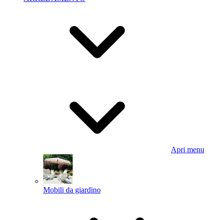
Apri menu
Mobili da giardino