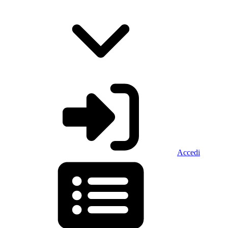
Accedi