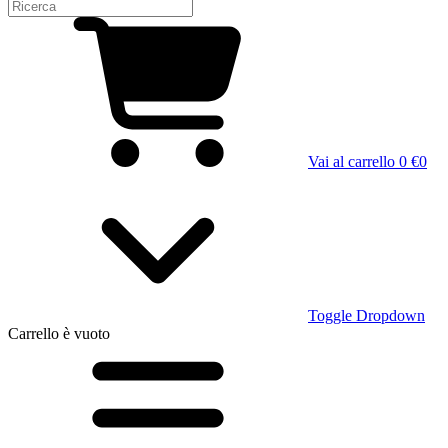
Vai al carrello
0 €
0
Toggle Dropdown
Carrello
è vuoto