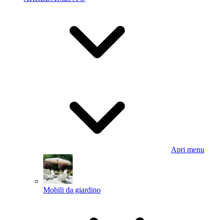
Apri menu
Mobili da giardino