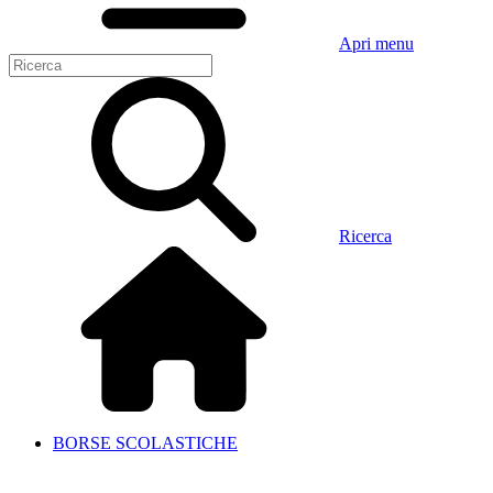
Apri menu
Ricerca
BORSE SCOLASTICHE