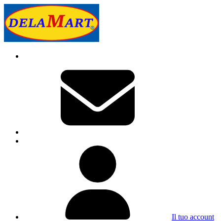
Il tuo account