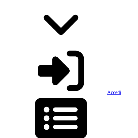
Accedi