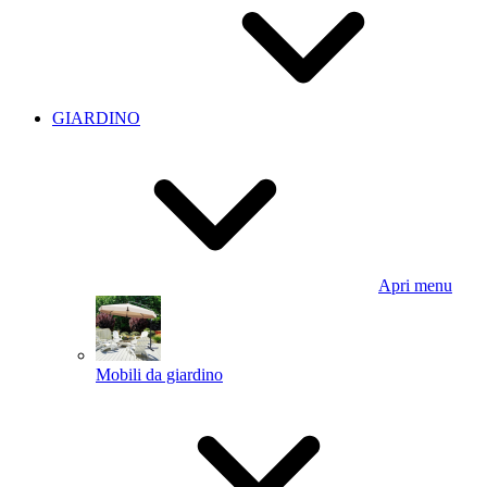
GIARDINO
Apri menu
Mobili da giardino