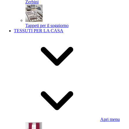
Zerbini
Tappeti per il soggiorno
TESSUTI PER LA CASA
Apri menu