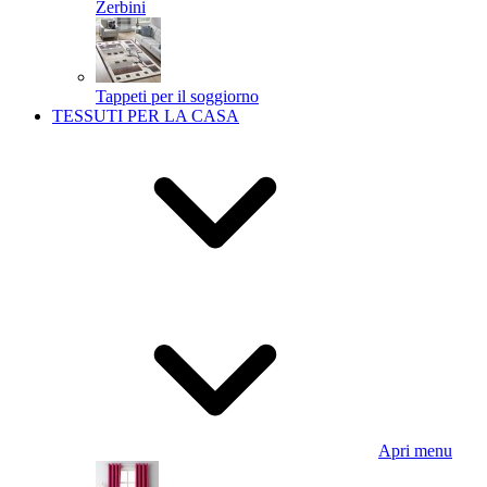
Zerbini
Tappeti per il soggiorno
TESSUTI PER LA CASA
Apri menu