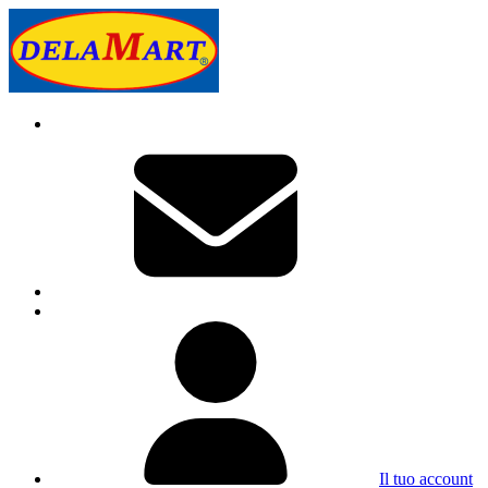
Il tuo account