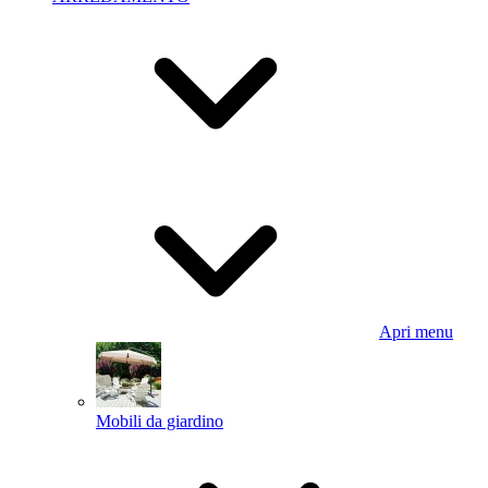
Apri menu
Mobili da giardino