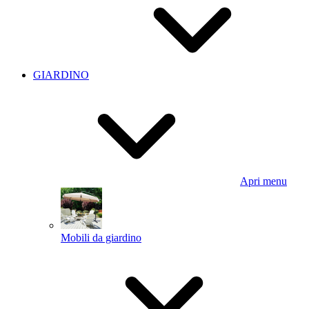
GIARDINO
Apri menu
Mobili da giardino