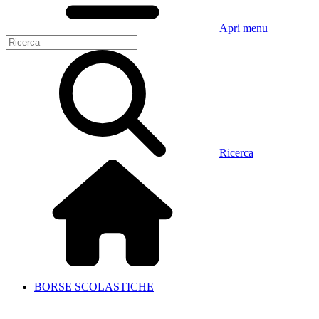
Apri menu
Ricerca
BORSE SCOLASTICHE