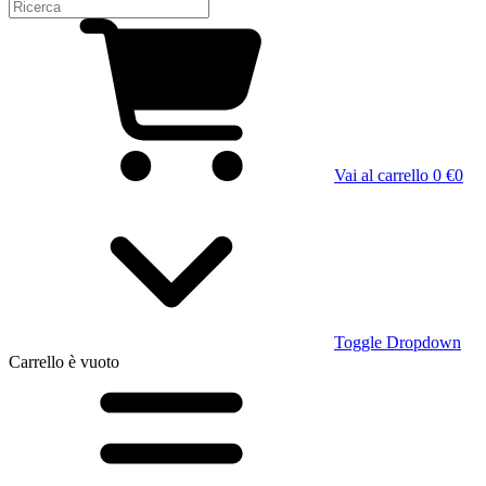
Vai al carrello
0 €
0
Toggle Dropdown
Carrello
è vuoto