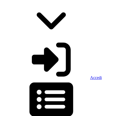
Accedi