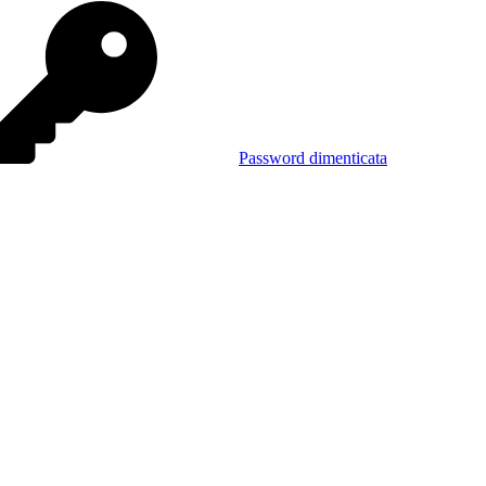
Password dimenticata