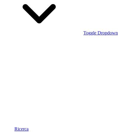
Toggle Dropdown
Ricerca