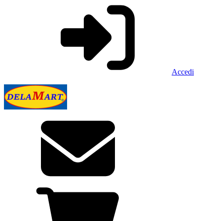
Accedi