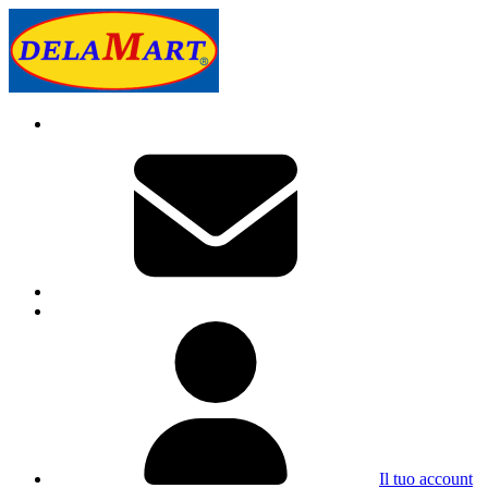
Il tuo account