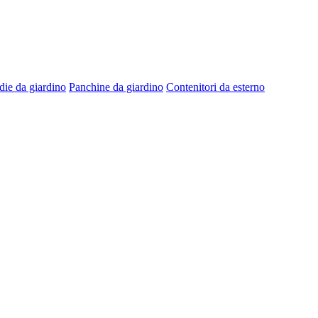
die da giardino
Panchine da giardino
Contenitori da esterno