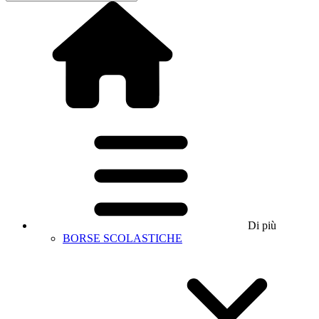
Di più
BORSE SCOLASTICHE