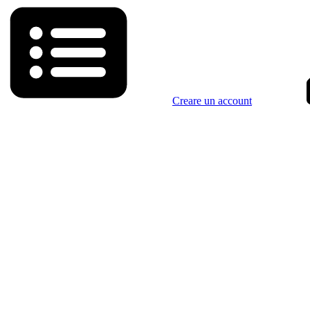
Creare un account