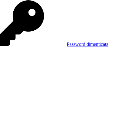
Password dimenticata