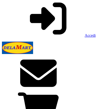
Accedi