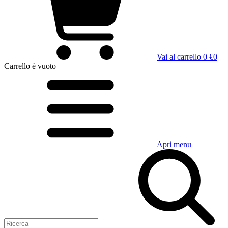
Vai al carrello
0 €
0
Carrello
è vuoto
Apri menu