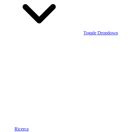
Toggle Dropdown
Ricerca