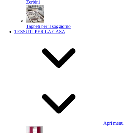
Zerbini
Tappeti per il soggiorno
TESSUTI PER LA CASA
Apri menu