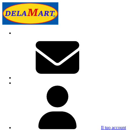
Il tuo account