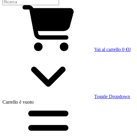
Vai al carrello
0 €
0
Toggle Dropdown
Carrello
è vuoto