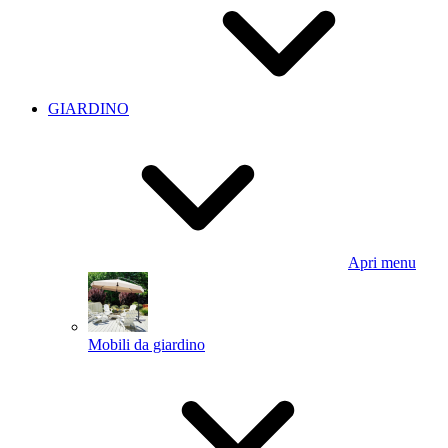
GIARDINO
Apri menu
Mobili da giardino