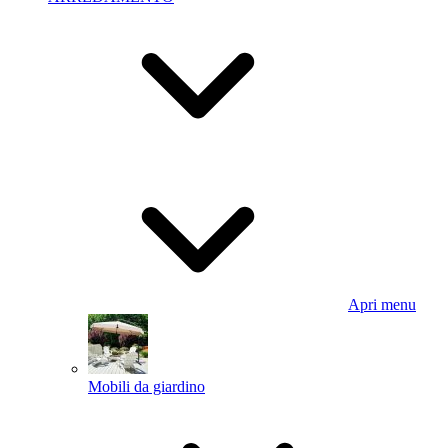
Apri menu
Mobili da giardino