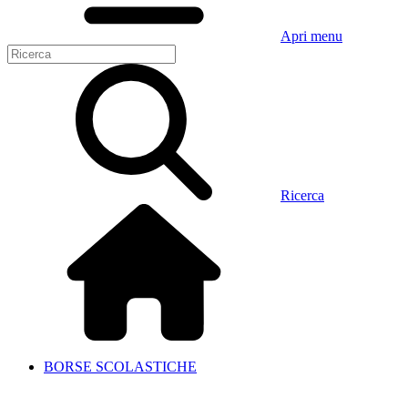
Apri menu
Ricerca
BORSE SCOLASTICHE