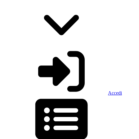
Accedi