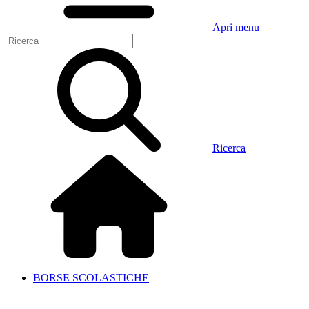
Apri menu
Ricerca
BORSE SCOLASTICHE