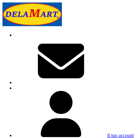
Il tuo account