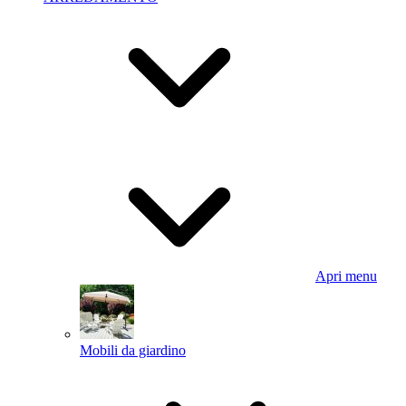
Apri menu
Mobili da giardino