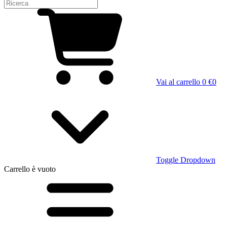
Vai al carrello
0 €
0
Toggle Dropdown
Carrello
è vuoto