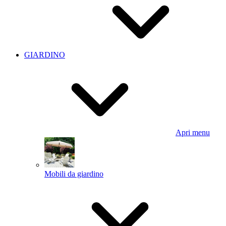
GIARDINO
Apri menu
Mobili da giardino