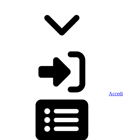
Accedi