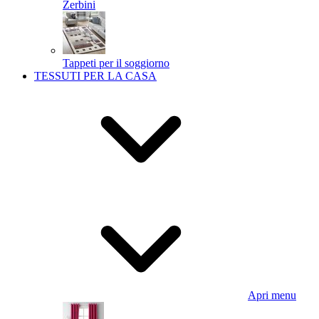
Zerbini
Tappeti per il soggiorno
TESSUTI PER LA CASA
Apri menu