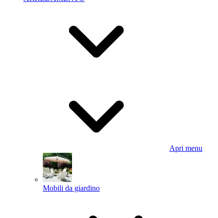
Apri menu
Mobili da giardino