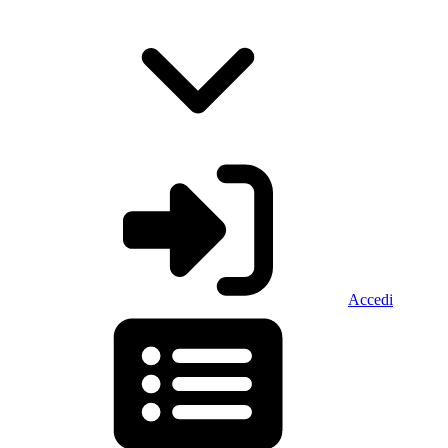
Accedi