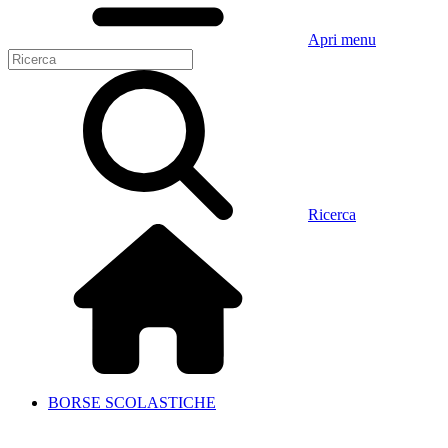
Apri menu
Ricerca
BORSE SCOLASTICHE