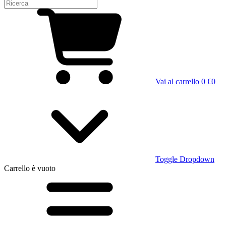
Vai al carrello
0 €
0
Toggle Dropdown
Carrello
è vuoto