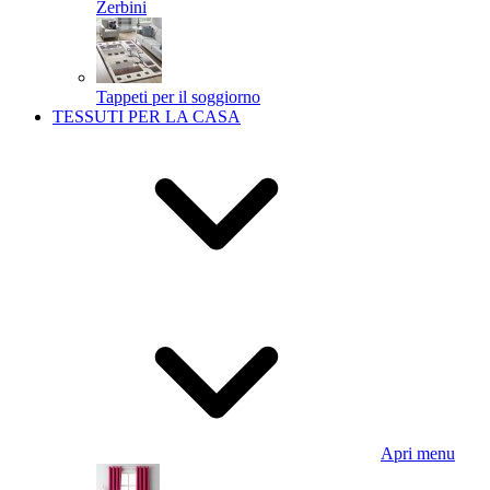
Zerbini
Tappeti per il soggiorno
TESSUTI PER LA CASA
Apri menu