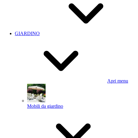
GIARDINO
Apri menu
Mobili da giardino