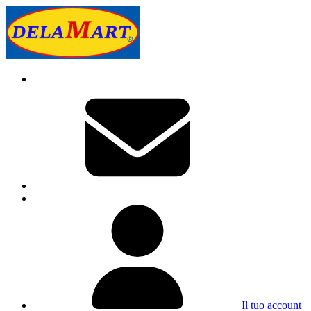
Il tuo account